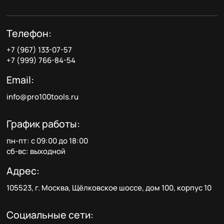
Телефон:
+7 (967) 133-07-57
+7 (999) 766-84-54
Email:
info@pro100tools.ru
График работы:
пн-пт: с 09:00 до 18:00
сб-вс: выходной
Адрес:
105523, г. Москва, Щёлковское шоссе, дом 100, корпус 10
Социальные сети: