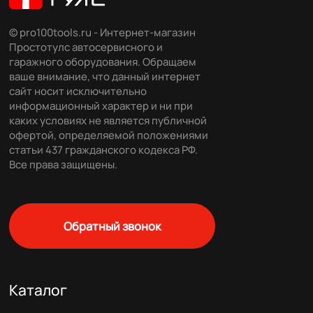
© pro100tools.ru - Интернет-магазин
Простотулс автосервисного и
гаражного оборудования. Обращаем
ваше внимание, что данный интернет
сайт носит исключительно
информационный характер и ни при
каких условиях не является публичной
офертой, определяемой положениями
статьи 437 гражданского кодекса РФ.
Все права защищены.
Обратный звонок
Каталог