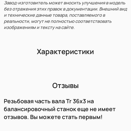
Завод-изготовитель может вносить улучшения в модель
без отражения этих правок в документации. Внешний вид
и технические данные товара, поставляемого в
реальности, могут не полностью соответствовать
изображениям и тексту на сайте.
Характеристики
Отзывы
Резьбовая часть вала Tr 36х3 на
балансировочный станок еще не имеет
отзывов. Вы можете стать первым!