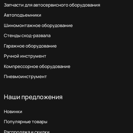
Запчасти для автосервисного оборудования
Автоподъемники
Шиномонтажное оборудование
Стенды сход-развала
Гаражное оборудование
Ручной инструмент
Компрессорное оборудование
Пневмоинструмент
Наши предложения
Новинки
Популярные товары
Распродажа и скидки