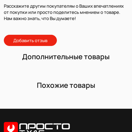
Расскажите другим покупателям о Ваших впечатлениях
от покупки или просто поделитесь мнением о товаре.
Нам важно знать, что Вы думаете!
Добавить отзыв
Дополнительные товары
Похожие товары