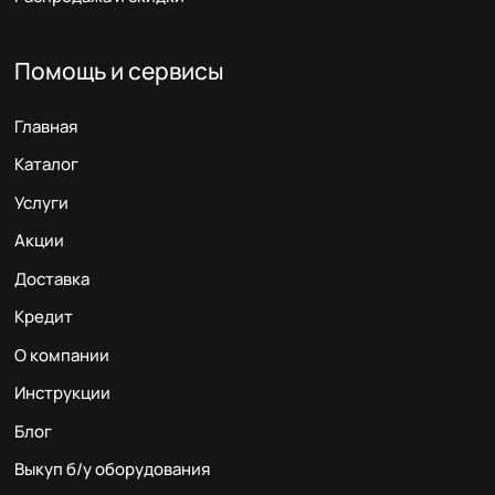
Помощь и сервисы
Главная
Каталог
Услуги
Акции
Доставка
Кредит
О компании
Инструкции
Блог
Выкуп б/у оборудования