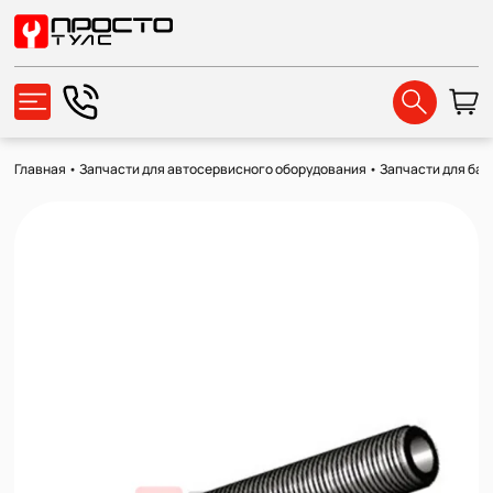
Главная
•
Запчасти для автосервисного оборудования
•
Запчасти для ба