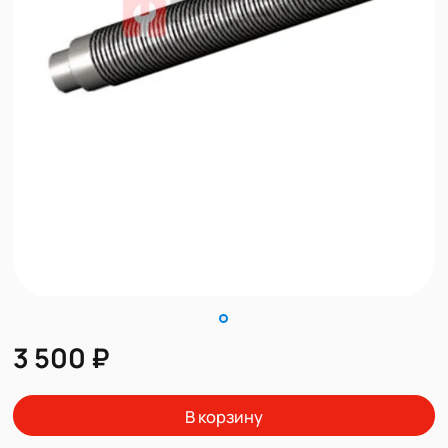
3 500 ₽
В корзину