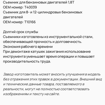
Съемник для бензиновых двигателей 1,8T
OEM номер: T40039
Съемник для 8- и 12-цилиндровых бензиновых
двигателей
OEM номер: T10166
Долгий срок службы
Съемники изготовлены из инструментальной стали,
обеспечивающей прочность и долговечность.
Экономия рабочего времени
При демонтаже катушек зажигания использование
инструмента уменьшает время операции и повышает
производительность труда.
Завод-изготовитель может вносить улучшения в модель
без отражения этих правок в документации. Внешний вид
и технические данные товара, поставляемого в
реальности, могут не полностью соответствовать
изображениям и тексту на сайте.