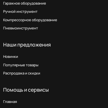
Гаражное оборудование
Ручной инструмент
Компрессорное оборудование
Пневмоинструмент
Наши предложения
Новинки
Популярные товары
Распродажа и скидки
Помощь и сервисы
Главная