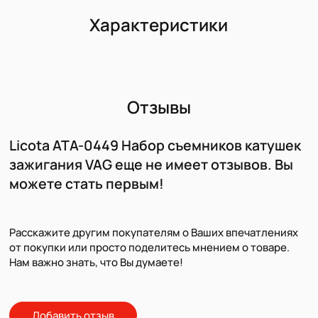
Характеристики
Отзывы
Licota ATA-0449 Набор съемников катушек
зажигания VAG еще не имеет отзывов. Вы
можете стать первым!
Расскажите другим покупателям о Ваших впечатлениях
от покупки или просто поделитесь мнением о товаре.
Нам важно знать, что Вы думаете!
Добавить отзыв