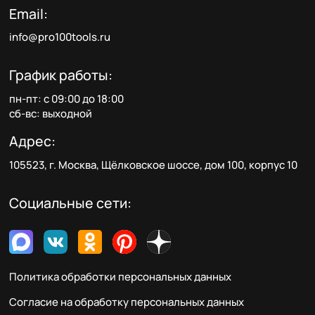
Email:
info@pro100tools.ru
График работы:
пн-пт: с 09:00 до 18:00
сб-вс: выходной
Адрес:
105523, г. Москва, Щёлковское шоссе, дом 100, корпус 10
Социальные сети:
Политика обработки персональных данных
Согласие на обработку персональных данных