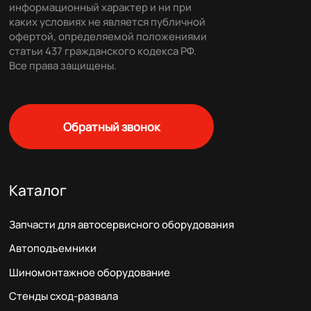
информационный характер и ни при
каких условиях не является публичной
офертой, определяемой положениями
статьи 437 гражданского кодекса РФ.
Все права защищены.
Обратный звонок
Каталог
Запчасти для автосервисного оборудования
Автоподъемники
Шиномонтажное оборудование
Стенды сход-развала