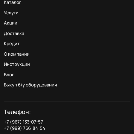
Каталог
Услуги
Акции
Доставка
Кредит
О компании
Инструкции
Блог
Выкуп б/у оборудования
Телефон:
+7 (967) 133-07-57
+7 (999) 766-84-54