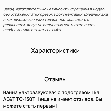
Завод-изготовитель может вносить улучшения в модель
без отражения этих правок в документации. Внешний вид
и технические данные товара, поставляемого в
реальности, могут не полностью соответствовать
изображениям и тексту на сайте.
Характеристики
Отзывы
Ванна ультразвуковая с подогревом 15л
AE&T TC-150TH еще не имеет отзывов. Вы
можете стать первым!