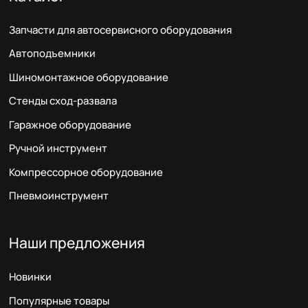
Запчасти для автосервисного оборудования
Автоподъемники
Шиномонтажное оборудование
Стенды сход-развала
Гаражное оборудование
Ручной инструмент
Компрессорное оборудование
Пневмоинструмент
Наши предложения
Новинки
Популярные товары