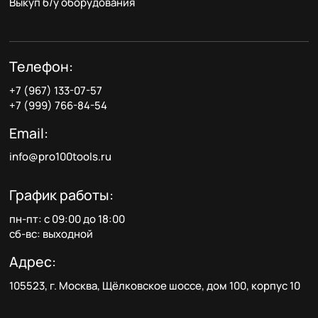
Выкуп б/у оборудования
Телефон:
+7 (967) 133-07-57
+7 (999) 766-84-54
Email:
info@pro100tools.ru
График работы:
пн-пт: с 09:00 до 18:00
сб-вс: выходной
Адрес:
105523, г. Москва, Щёлковское шоссе, дом 100, корпус 10