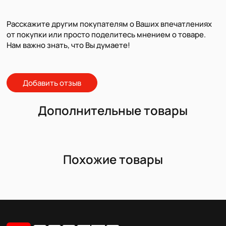
Расскажите другим покупателям о Ваших впечатлениях
от покупки или просто поделитесь мнением о товаре.
Нам важно знать, что Вы думаете!
Добавить отзыв
Дополнительные товары
Похожие товары