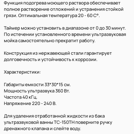
Функция подогрева моющего раствора обеспечивает
полное растворение отложений и устранения стойкой
грязи. Оптимальная температура 20 - 60 C°.
Таймер можно установить в диапазоне от 0 до 30 минут.
По истечении установленного времени ультразвуковая
мойка самостоятельно прекратит работу.
Конструкция из нержавеющей стали гарантирует
долговечность и устойчивость к коррозии.
Характеристики:
Габариты емкости 33*30*15 см.
Мощность ультразвука 360 Вт.
Частота 40 кГц.
Напряжение 220 - 240 В.
Для удаления отработанной жидкости из бака
ультразвуковой ванны TC-150TH поверните ручку
дренажного клапана и слейте воду.