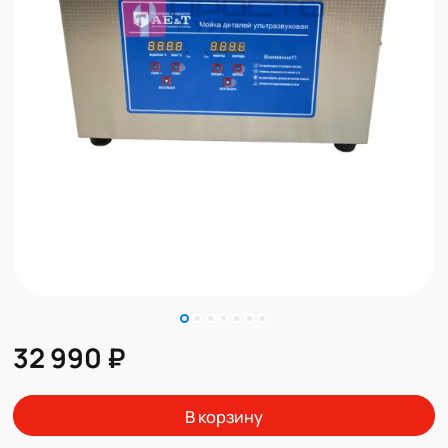
32 990 ₽
В корзину