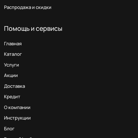
Распродажа и скидки
Помощь и сервисы
Главная
Каталог
Услуги
Акции
Доставка
Кредит
О компании
Инструкции
Блог