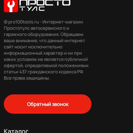
© pro100tools.ru - Интернет-магазин
Простотулс автосервисного и
гаражного оборудования. Обращаем
ваше внимание, что данный интернет
сайт носит исключительно
информационный характер и ни при
каких условиях не является публичной
офертой, определяемой положениями
статьи 437 гражданского кодекса РФ.
Все права защищены.
Обратный звонок
Каталог