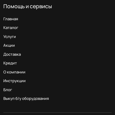
Помощь и сервисы
Главная
Каталог
Услуги
Акции
Доставка
Кредит
О компании
Инструкции
Блог
Выкуп б/у оборудования