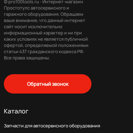
© pro100tools.ru - Интернет-магазин
Простотулс автосервисного и
гаражного оборудования. Обращаем
ваше внимание, что данный интернет
сайт носит исключительно
информационный характер и ни при
каких условиях не является публичной
офертой, определяемой положениями
статьи 437 гражданского кодекса РФ.
Все права защищены.
Обратный звонок
Каталог
Запчасти для автосервисного оборудования