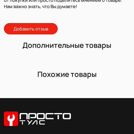
от покупки или просто поделитесь мнением о товаре.
Нам важно знать, что Вы думаете!
Добавить отзыв
Дополнительные товары
Похожие товары