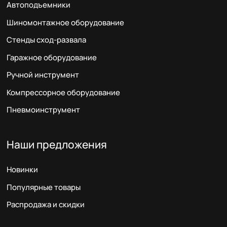
Автоподъемники
Шиномонтажное оборудование
Стенды сход-развала
Гаражное оборудование
Ручной инструмент
Компрессорное оборудование
Пневмоинструмент
Наши предложения
Новинки
Популярные товары
Распродажа и скидки