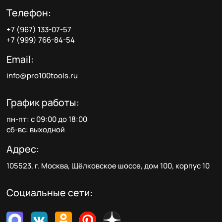
Телефон:
+7 (967) 133-07-57
+7 (999) 766-84-54
Email:
info@pro100tools.ru
График работы:
пн-пт: с 09:00 до 18:00
сб-вс: выходной
Адрес:
105523, г. Москва, Щёлковское шоссе, дом 100, корпус 10
Социальные сети: