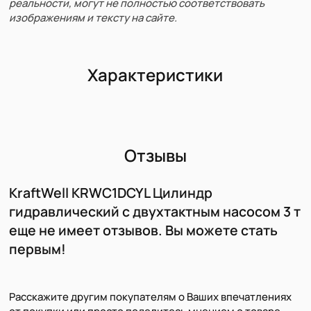
реальности, могут не полностью соответствовать
изображениям и тексту на сайте.
Характеристики
Отзывы
KraftWell KRWC1DCYL Цилиндр
гидравлический с двухтактным насосом 3 т
еще не имеет отзывов. Вы можете стать
первым!
Расскажите другим покупателям о Ваших впечатлениях