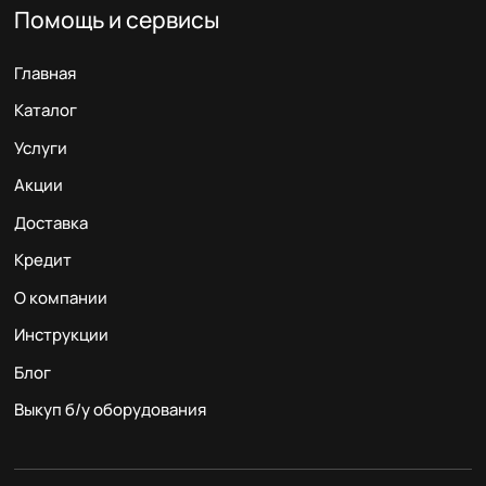
Помощь и сервисы
Главная
Каталог
Услуги
Акции
Доставка
Кредит
О компании
Инструкции
Блог
Выкуп б/у оборудования