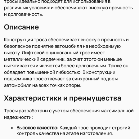
тросы идеально подходят для использования в
различных условиях и обеспечивают высокую прочность
и долговечность.
Описание
Конструкция троса обеспечивает высокую прочность и
безопасное поднятие автомобиля на необходимую
высоту. Лифтовой оцинкованный трос имеет
металлический сердечник, за счет этого он меньше
вытягивается и является более долговечным. Также он
обладает повышенной гибкостью. В конструкции
подъемника трос отвечает за синхронный подъем
автомобиля на всех точках опоры.
Характеристики и преимущества
Тросы разработаны с учетом обеспечения максимальной
надежности:
Высокое качество:
Каждый трос проходит строгий
контроль качества на этапе изготовления.