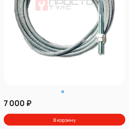
7 000 ₽
В корзину