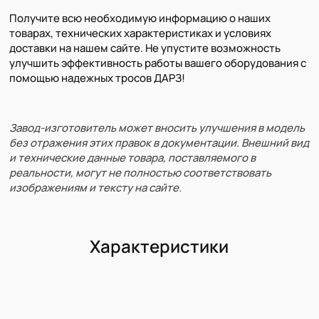
Получите всю необходимую информацию о наших
товарах, технических характеристиках и условиях
доставки на нашем сайте. Не упустите возможность
улучшить эффективность работы вашего оборудования с
помощью надежных тросов ДАРЗ!
Завод-изготовитель может вносить улучшения в модель
без отражения этих правок в документации. Внешний вид
и технические данные товара, поставляемого в
реальности, могут не полностью соответствовать
изображениям и тексту на сайте.
Характеристики