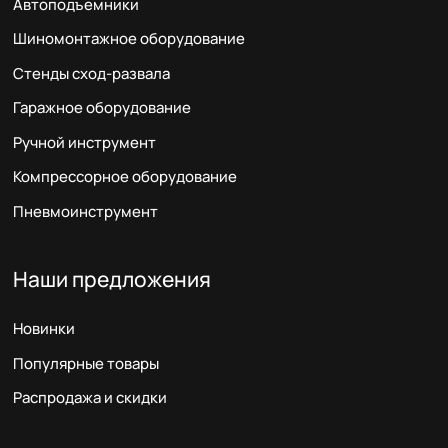
Автоподъемники
Шиномонтажное оборудование
Стенды сход-развала
Гаражное оборудование
Ручной инструмент
Компрессорное оборудование
Пневмоинструмент
Наши предложения
Новинки
Популярные товары
Распродажа и скидки