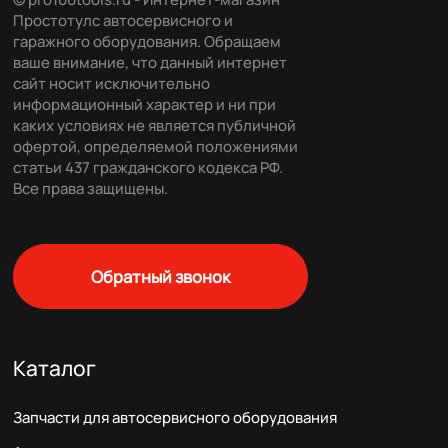
Простотулс автосервисного и
гаражного оборудования. Обращаем
ваше внимание, что данный интернет
сайт носит исключительно
информационный характер и ни при
каких условиях не является публичной
офертой, определяемой положениями
статьи 437 гражданского кодекса РФ.
Все права защищены.
Обратный звонок
Каталог
Запчасти для автосервисного оборудования