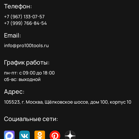
Телефон:
+7 (967) 133-07-57
+7 (999) 766-84-54
Email:
info@pro100tools.ru
График работы:
пн-пт: с 09:00 до 18:00
сб-вс: выходной
Адрес:
105523, г. Москва, Щёлковское шоссе, дом 100, корпус 10
Социальные сети: