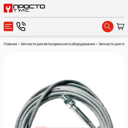
Главная
•
Запчасти для автосервисного оборудования
•
Запчасти для по