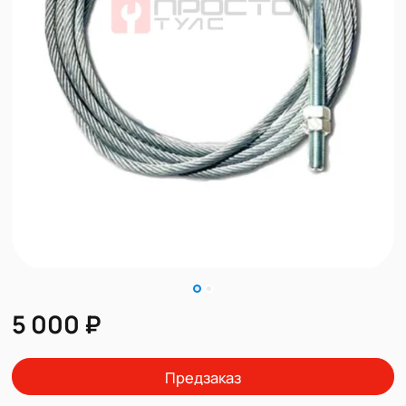
5 000 ₽
Предзаказ