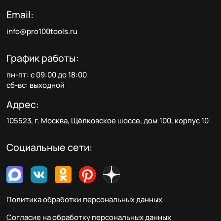
Email:
info@pro100tools.ru
График работы:
пн-пт: с 09:00 до 18:00
сб-вс: выходной
Адрес:
105523, г. Москва, Щёлковское шоссе, дом 100, корпус 10
Социальные сети:
Политика обработки персональных данных
Согласие на обработку персональных данных