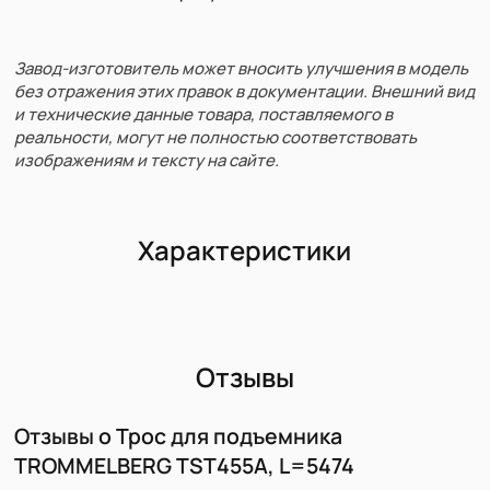
Завод-изготовитель может вносить улучшения в модель
без отражения этих правок в документации. Внешний вид
и технические данные товара, поставляемого в
реальности, могут не полностью соответствовать
изображениям и тексту на сайте.
Характеристики
Отзывы
Отзывы о Трос для подъемника
TROMMELBERG TST455А, L=5474