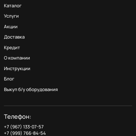
Каталог
Услуги
Акции
Доставка
Кредит
О компании
Инструкции
Блог
Выкуп б/у оборудования
Телефон:
+7 (967) 133-07-57
+7 (999) 766-84-54