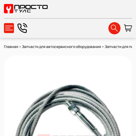
Главная
•
Запчасти для автосервисного оборудования
•
Запчасти для по