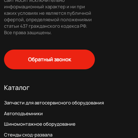
сайт носит исключительно
информационный характер и ни при
каких условиях не является публичной
офертой, определяемой положениями
статьи 437 гражданского кодекса РФ.
Все права защищены.
Обратный звонок
Каталог
Запчасти для автосервисного оборудования
Автоподъемники
Шиномонтажное оборудование
Стенды сход-развала