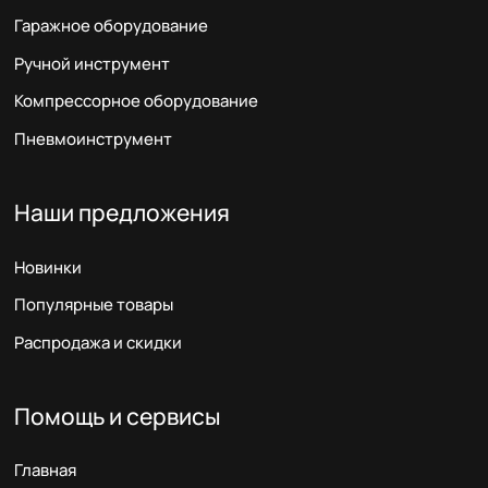
Гаражное оборудование
Ручной инструмент
Компрессорное оборудование
Пневмоинструмент
Наши предложения
Новинки
Популярные товары
Распродажа и скидки
Помощь и сервисы
Главная