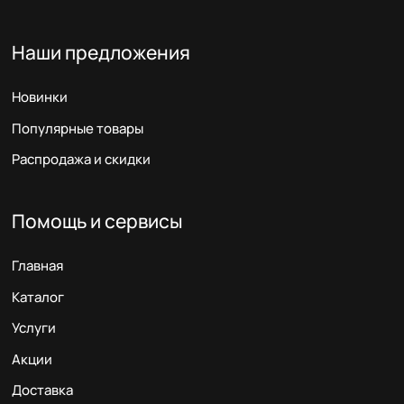
Наши предложения
Новинки
Популярные товары
Распродажа и скидки
Помощь и сервисы
Главная
Каталог
Услуги
Акции
Доставка