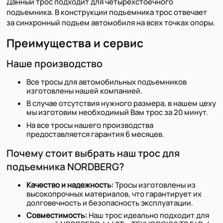
Данный трос подходит для четырехстоечного
подъемника. В конструкции подъемника трос отвечает
за синхронный подъем автомобиля на всех точках опоры.
Преимущества и сервис
Наше производство
Все тросы для автомобильных подъемников
изготовлены нашей компанией.
В случае отсутствия нужного размера, в нашем цеху
мы изготовим необходимый Вам трос за 20 минут.
На все тросы нашего производства
предоставляется гарантия 6 месяцев.
Почему стоит выбрать наш трос для
подъемника NORDBERG?
Качество и надежность:
Тросы изготовлены из
высокопрочных материалов, что гарантирует их
долговечность и безопасность эксплуатации.
Совместимость:
Наш трос идеально подходит для