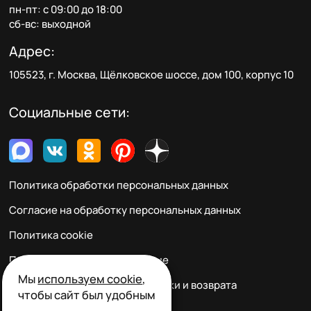
пн-пт: с 09:00 до 18:00
сб-вс: выходной
Адрес:
105523, г. Москва, Щёлковское шоссе, дом 100, корпус 10
Социальные сети:
Политика обработки персональных данных
Согласие на обработку персональных данных
Политика cookie
Пользовательское соглашение
Мы
используем cookie
,
Правила заказа, оплаты, доставки и возврата
чтобы сайт был удобным
Реквизиты и контакты