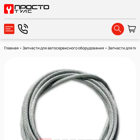
Главная
•
Запчасти для автосервисного оборудования
•
Запчасти для по