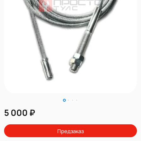
5 000 ₽
Предзаказ