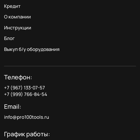
Кредит
О компании
Инструкции
Блог
Выкуп б/у оборудования
Телефон:
+7 (967) 133-07-57
+7 (999) 766-84-54
Email:
info@pro100tools.ru
График работы: