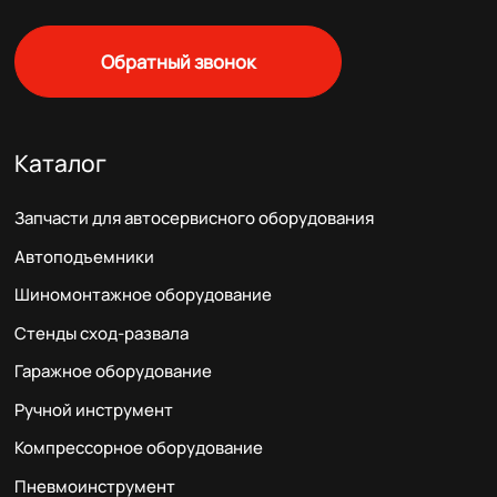
Обратный звонок
Каталог
Запчасти для автосервисного оборудования
Автоподъемники
Шиномонтажное оборудование
Стенды сход-развала
Гаражное оборудование
Ручной инструмент
Компрессорное оборудование
Пневмоинструмент