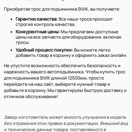
Приобретая трос для подъемника SIVIK, вы получаете:
Гарантию качества:
Все наши троса проходят
строгий контроль качества.
Конкурентные цены:
Мы предлагаем доступные
цены на все запчасти для оборудования, включая
тросы.
Удобный процесс покупки:
Вы можете легко
добавить товар в корзину и оформить заказ онлайн.
Не упустите возможность обеспечить безопасность и
надежность вашего автоподъёмника. Чтобы купить трос
для подъемника SIVIK длиной 12500мм, просто
перейдите на наш сайт, выберите нужный товар и
добавьте в корзину. Мы гарантируем быструю доставку и
отличное обслуживание!
Завод-изготовитель может вносить улучшения в модель
без отражения этих правок в документации. Внешний вид
и технические данные товара, поставляемого в