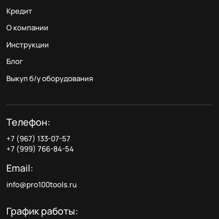
Кредит
О компании
Инструкции
Блог
Выкуп б/у оборудования
Телефон:
+7 (967) 133-07-57
+7 (999) 766-84-54
Email:
info@pro100tools.ru
График работы: