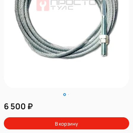
6 500 ₽
В корзину