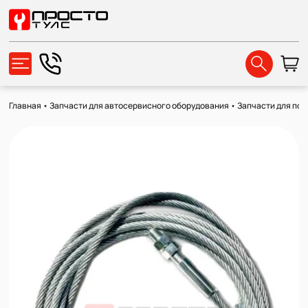
Главная
•
Запчасти для автосервисного оборудования
•
Запчасти для по