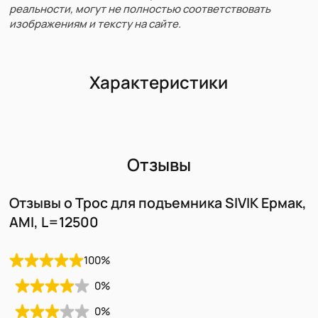
реальности, могут не полностью соответствовать
изображениям и тексту на сайте.
Характеристики
Отзывы
Отзывы о Трос для подъемника SIVIK Ермак,
AMI, L=12500
100
%
0
%
0
%