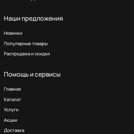
Наши предложения
Новинки
Популярные товары
Распродажа и скидки
Помощь и сервисы
Главная
Каталог
Услуги
Акции
Доставка