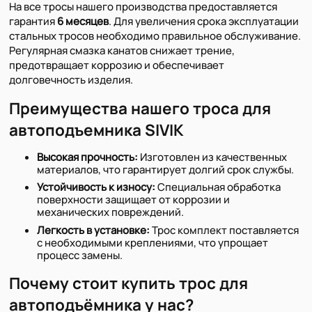
На все тросы нашего производства предоставляется
гарантия
6 месяцев
. Для увеличения срока эксплуатации
стальных тросов необходимо правильное обслуживание.
Регулярная смазка канатов снижает трение,
предотвращает коррозию и обеспечивает
долговечность изделия.
Преимущества нашего троса для
автоподъемника SIVIK
Высокая прочность:
Изготовлен из качественных
материалов, что гарантирует долгий срок службы.
Устойчивость к износу:
Специальная обработка
поверхности защищает от коррозии и
механических повреждений.
Легкость в установке:
Трос комплект поставляется
с необходимыми креплениями, что упрощает
процесс замены.
Почему стоит купить трос для
автоподъёмника у нас?