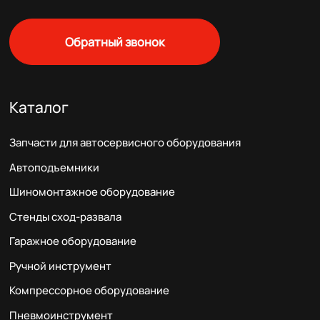
Обратный звонок
Каталог
Запчасти для автосервисного оборудования
Автоподъемники
Шиномонтажное оборудование
Стенды сход-развала
Гаражное оборудование
Ручной инструмент
Компрессорное оборудование
Пневмоинструмент