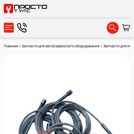
Главная
•
Запчасти для автосервисного оборудования
•
Запчасти для по