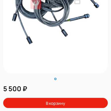
5 500 ₽
В корзину