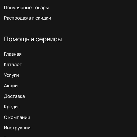
Популярные товары
Распродажа и скидки
Помощь и сервисы
Главная
Каталог
Услуги
Акции
Доставка
Кредит
О компании
Инструкции