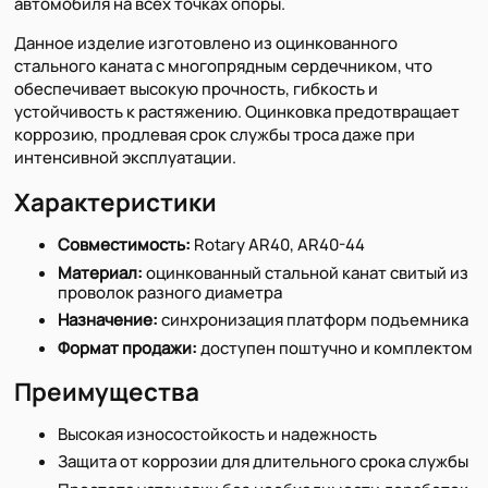
автомобиля на всех точках опоры.
Данное изделие изготовлено из оцинкованного
стального каната с многопрядным сердечником, что
обеспечивает высокую прочность, гибкость и
устойчивость к растяжению. Оцинковка предотвращает
коррозию, продлевая срок службы троса даже при
интенсивной эксплуатации.
Характеристики
Совместимость:
Rotary AR40, AR40-44
Материал:
оцинкованный стальной канат свитый из
проволок разного диаметра
Назначение:
синхронизация платформ подъемника
Формат продажи:
доступен поштучно и комплектом
Преимущества
Высокая износостойкость и надежность
Защита от коррозии для длительного срока службы