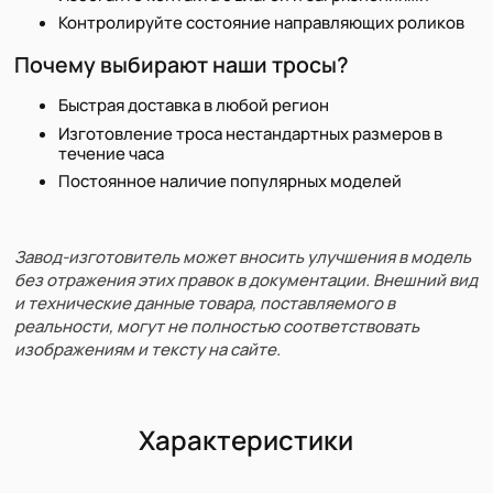
Контролируйте состояние направляющих роликов
Почему выбирают наши тросы?
Быстрая доставка в любой регион
Изготовление троса нестандартных размеров в
течение часа
Постоянное наличие популярных моделей
Завод-изготовитель может вносить улучшения в модель
без отражения этих правок в документации. Внешний вид
и технические данные товара, поставляемого в
реальности, могут не полностью соответствовать
изображениям и тексту на сайте.
Характеристики