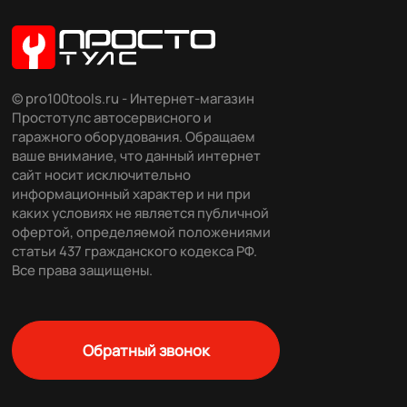
© pro100tools.ru - Интернет-магазин
Простотулс автосервисного и
гаражного оборудования. Обращаем
ваше внимание, что данный интернет
сайт носит исключительно
информационный характер и ни при
каких условиях не является публичной
офертой, определяемой положениями
статьи 437 гражданского кодекса РФ.
Все права защищены.
Обратный звонок