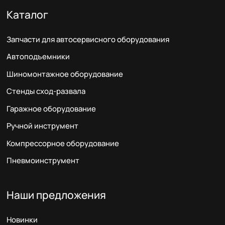
Каталог
Запчасти для автосервисного оборудования
Автоподъемники
Шиномонтажное оборудование
Стенды сход-развала
Гаражное оборудование
Ручной инструмент
Компрессорное оборудование
Пневмоинструмент
Наши предложения
Новинки