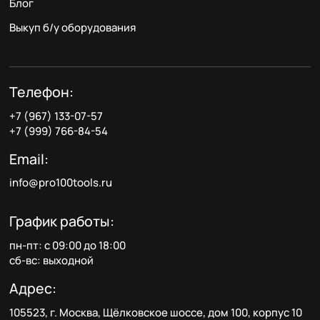
Блог
Выкуп б/у оборудования
Телефон:
+7 (967) 133-07-57
+7 (999) 766-84-54
Email:
info@pro100tools.ru
График работы:
пн-пт: с 09:00 до 18:00
сб-вс: выходной
Адрес:
105523, г. Москва, Щёлковское шоссе, дом 100, корпус 10