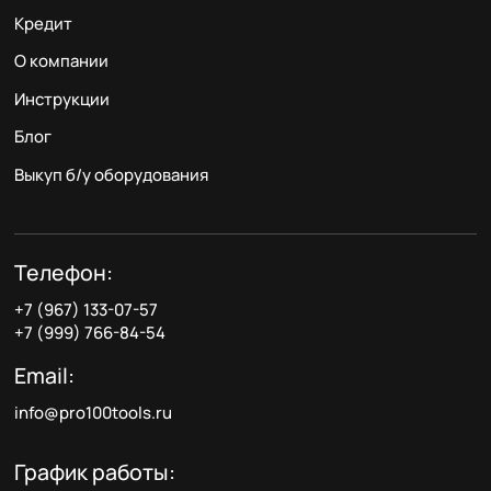
Кредит
О компании
Инструкции
Блог
Выкуп б/у оборудования
Телефон:
+7 (967) 133-07-57
+7 (999) 766-84-54
Email:
info@pro100tools.ru
График работы: