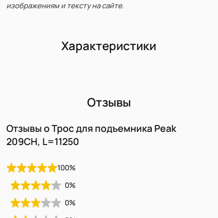
изображениям и тексту на сайте.
Характеристики
Отзывы
Отзывы о Трос для подъемника Peak
209CH, L=11250
100
%
0
%
0
%