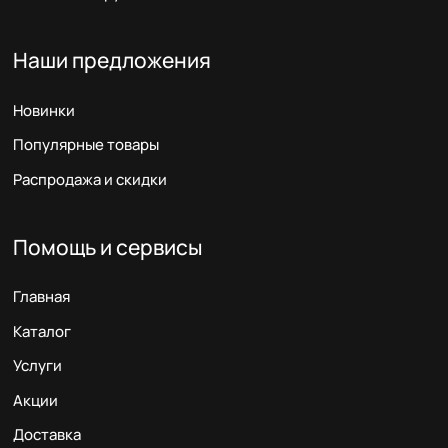
Наши предложения
Новинки
Популярные товары
Распродажа и скидки
Помощь и сервисы
Главная
Каталог
Услуги
Акции
Доставка