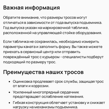
Важная информация
Обратите внимание, что размеры тросов могут
отличаться в зависимости от года выпуска подъемника.
Год выпуска указан на маркировочной табличке,
расположенной на управляющей стойке оборудования.
Если табличка не сохранилась, необходимо измерить
параметры каната и заполнить форму. Вы также можете
приехать в сервисный центр или отправить
повреждённый трос с курьером - специалисты подберут
подходящий по размеру трос.
Преимущества наших тросов
Оцинковка продлевает срок службы, защищая трос
от влаги и коррозии.
Усиленный многопрядный сердечник
предотвращает ослабление натяжения.
Гибкая конструкция облегчает установку и снижает
нагрузку на механизмы подъемника.