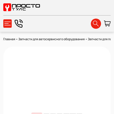
Главная
•
Запчасти для автосервисного оборудования
•
Запчасти для по