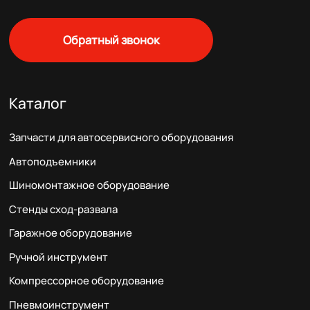
Обратный звонок
Каталог
Запчасти для автосервисного оборудования
Автоподъемники
Шиномонтажное оборудование
Стенды сход-развала
Гаражное оборудование
Ручной инструмент
Компрессорное оборудование
Пневмоинструмент