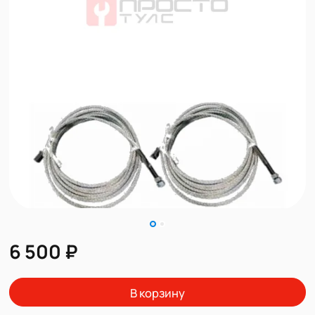
6 500 ₽
В корзину