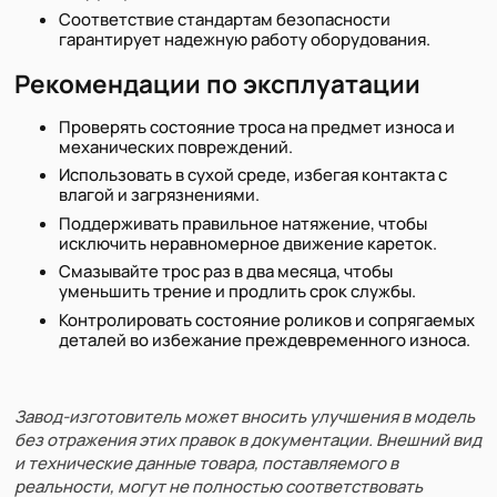
Соответствие стандартам безопасности
гарантирует надежную работу оборудования.
Рекомендации по эксплуатации
Проверять состояние троса на предмет износа и
механических повреждений.
Использовать в сухой среде, избегая контакта с
влагой и загрязнениями.
Поддерживать правильное натяжение, чтобы
исключить неравномерное движение кареток.
Смазывайте трос раз в два месяца, чтобы
уменьшить трение и продлить срок службы.
Контролировать состояние роликов и сопрягаемых
деталей во избежание преждевременного износа.
Завод-изготовитель может вносить улучшения в модель
без отражения этих правок в документации. Внешний вид
и технические данные товара, поставляемого в
реальности, могут не полностью соответствовать