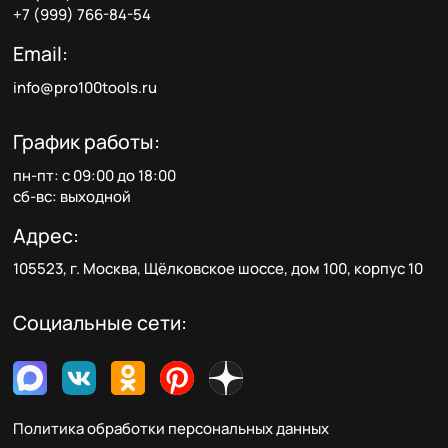
+7 (999) 766-84-54
Email:
info@pro100tools.ru
График работы:
пн-пт: с 09:00 до 18:00
сб-вс: выходной
Адрес:
105523, г. Москва, Щёлковское шоссе, дом 100, корпус 10
Социальные сети:
Политика обработки персональных данных