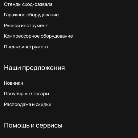
Стенды сход-развала
Гаражное оборудование
Ручной инструмент
Компрессорное оборудование
Пневмоинструмент
Наши предложения
Новинки
Популярные товары
Распродажа и скидки
Помощь и сервисы