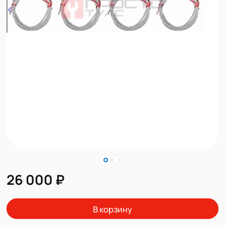
26 000 ₽
В корзину