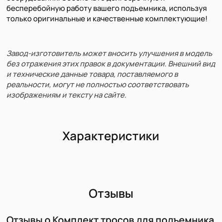
бесперебойную работу вашего подъемника, используя
только оригинальные и качественные комплектующие!
Завод-изготовитель может вносить улучшения в модель
без отражения этих правок в документации. Внешний вид
и технические данные товара, поставляемого в
реальности, могут не полностью соответствовать
изображениям и тексту на сайте.
Характеристики
Отзывы
Отзывы о Комплект тросов для подъемника