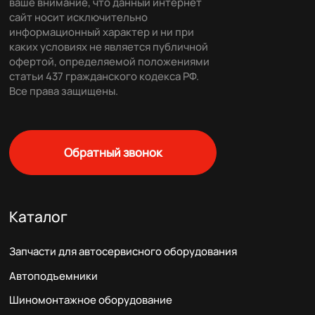
ваше внимание, что данный интернет
сайт носит исключительно
информационный характер и ни при
каких условиях не является публичной
офертой, определяемой положениями
статьи 437 гражданского кодекса РФ.
Все права защищены.
Обратный звонок
Каталог
Запчасти для автосервисного оборудования
Автоподъемники
Шиномонтажное оборудование