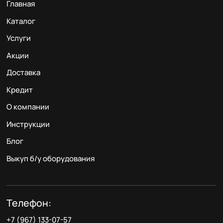
Главная
Каталог
Услуги
Акции
Доставка
Кредит
О компании
Инструкции
Блог
Выкуп б/у оборудования
Телефон:
+7 (967) 133-07-57