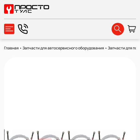
Главная
•
Запчасти для автосервисного оборудования
•
Запчасти для по