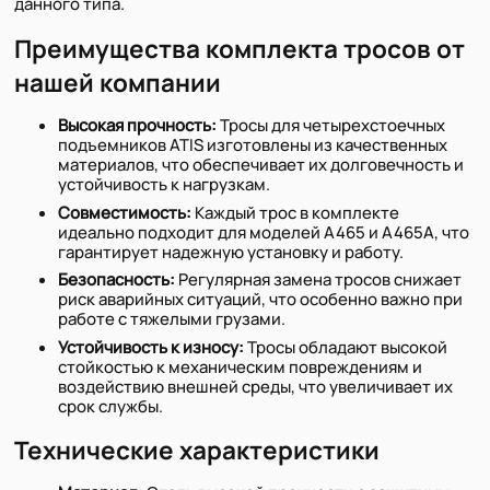
данного типа.
Преимущества комплекта тросов от
нашей компании
Высокая прочность:
Тросы для четырехстоечных
подъемников ATIS изготовлены из качественных
материалов, что обеспечивает их долговечность и
устойчивость к нагрузкам.
Совместимость:
Каждый трос в комплекте
идеально подходит для моделей A465 и A465A, что
гарантирует надежную установку и работу.
Безопасность:
Регулярная замена тросов снижает
риск аварийных ситуаций, что особенно важно при
работе с тяжелыми грузами.
Устойчивость к износу:
Тросы обладают высокой
стойкостью к механическим повреждениям и
воздействию внешней среды, что увеличивает их
срок службы.
Технические характеристики