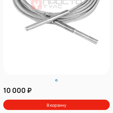
10 000 ₽
В корзину