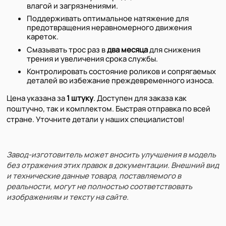
влагой и загрязнениями.
Поддерживать оптимальное натяжение для
предотвращения неравномерного движения
кареток.
Смазывать трос раз в
два месяца
для снижения
трения и увеличения срока службы.
Контролировать состояние роликов и сопрягаемых
деталей во избежание преждевременного износа.
Цена указана за
1 штуку
. Доступен для заказа как
поштучно, так и комплектом. Быстрая отправка по всей
стране. Уточните детали у наших специалистов!
Завод-изготовитель может вносить улучшения в модель
без отражения этих правок в документации. Внешний вид
и технические данные товара, поставляемого в
реальности, могут не полностью соответствовать
изображениям и тексту на сайте.