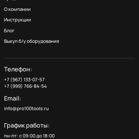
О компании
Инструкции
Блог
Выкуп б/у оборудования
Телефон:
+7 (967) 133-07-57
+7 (999) 766-84-54
Email:
info@pro100tools.ru
График работы:
пн-пт: с 09:00 до 18:00