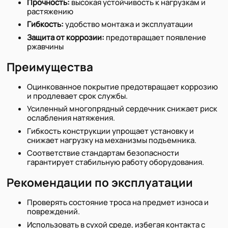
Прочность:
высокая устойчивость к нагрузкам и
растяжению
Гибкость:
удобство монтажа и эксплуатации
Защита от коррозии:
предотвращает появление
ржавчины
Преимущества
Оцинкованное покрытие предотвращает коррозию
и продлевает срок службы.
Усиленный многопрядный сердечник снижает риск
ослабления натяжения.
Гибкость конструкции упрощает установку и
снижает нагрузку на механизмы подъемника.
Соответствие стандартам безопасности
гарантирует стабильную работу оборудования.
Рекомендации по эксплуатации
Проверять состояние троса на предмет износа и
повреждений.
Использовать в сухой среде, избегая контакта с