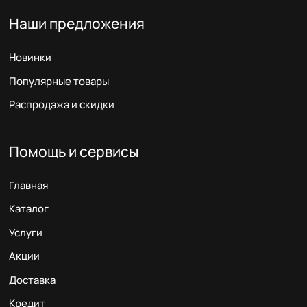
Наши предложения
Новинки
Популярные товары
Распродажа и скидки
Помощь и сервисы
Главная
Каталог
Услуги
Акции
Доставка
Кредит