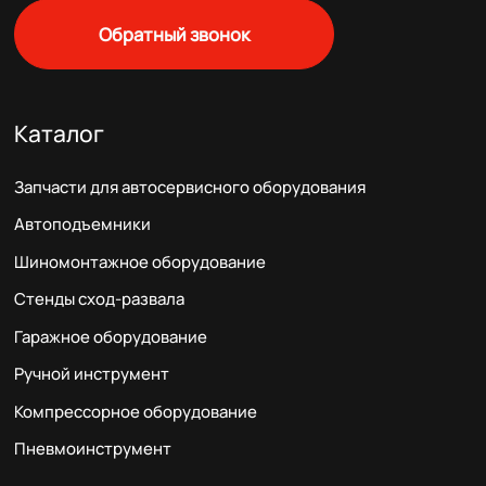
Обратный звонок
Каталог
Запчасти для автосервисного оборудования
Автоподъемники
Шиномонтажное оборудование
Стенды сход-развала
Гаражное оборудование
Ручной инструмент
Компрессорное оборудование
Пневмоинструмент