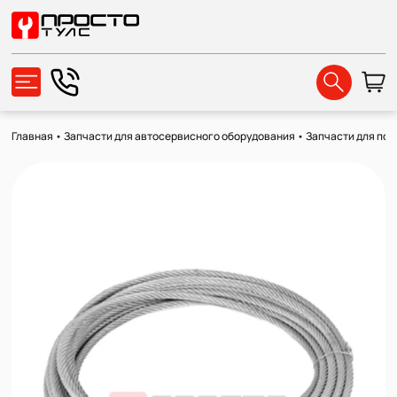
Главная
•
Запчасти для автосервисного оборудования
•
Запчасти для по