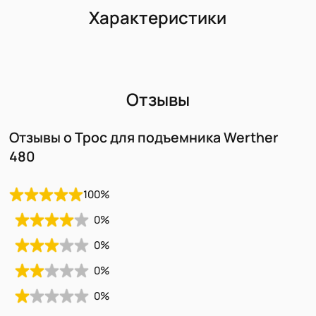
Характеристики
Отзывы
Отзывы о Трос для подъемника Werther
480
100
%
0
%
0
%
0
%
0
%