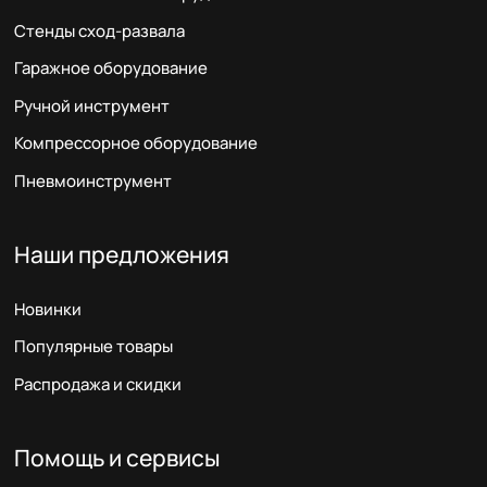
Стенды сход-развала
Гаражное оборудование
Ручной инструмент
Компрессорное оборудование
Пневмоинструмент
Наши предложения
Новинки
Популярные товары
Распродажа и скидки
Помощь и сервисы