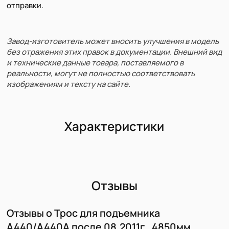
отправки.
Завод-изготовитель может вносить улучшения в модель
без отражения этих правок в документации. Внешний вид
и технические данные товара, поставляемого в
реальности, могут не полностью соответствовать
изображениям и тексту на сайте.
Характеристики
Отзывы
Отзывы о Трос для подъемника
A440/A440A после 08.2011г., 4850мм