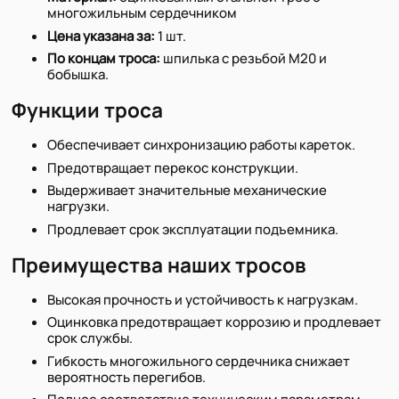
многожильным сердечником
Цена указана за:
1 шт.
По концам троса:
шпилька с резьбой М20 и
бобышка.
Функции троса
Обеспечивает синхронизацию работы кареток.
Предотвращает перекос конструкции.
Выдерживает значительные механические
нагрузки.
Продлевает срок эксплуатации подъемника.
Преимущества наших тросов
Высокая прочность и устойчивость к нагрузкам.
Оцинковка предотвращает коррозию и продлевает
срок службы.
Гибкость многожильного сердечника снижает
вероятность перегибов.