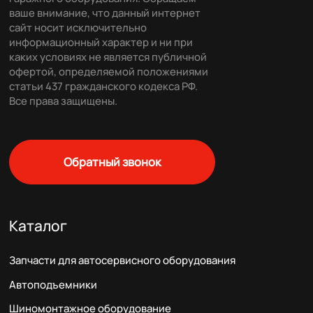
ваше внимание, что данный интернет
сайт носит исключительно
информационный характер и ни при
каких условиях не является публичной
офертой, определяемой положениями
статьи 437 гражданского кодекса РФ.
Все права защищены.
Обратный звонок
Каталог
Запчасти для автосервисного оборудования
Автоподъемники
Шиномонтажное оборудование