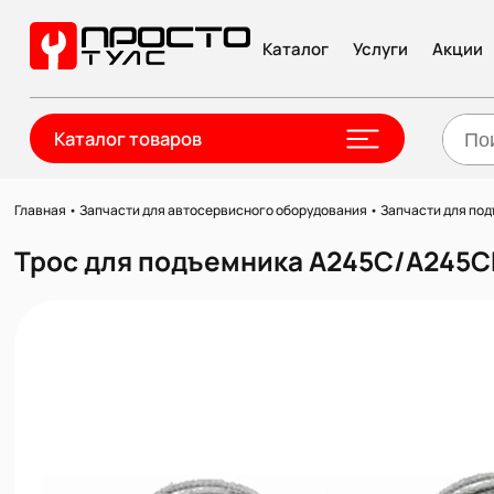
Каталог
Услуги
Акции
Каталог товаров
Главная
•
Запчасти для автосервисного оборудования
•
Запчасти для по
Трос для подъемника A245C/A245C