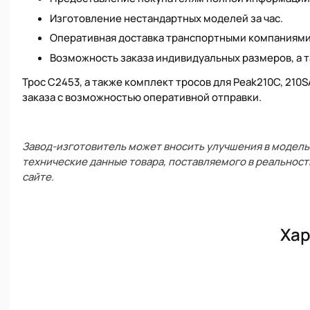
Изготовление нестандартных моделей за час.
Оперативная доставка транспортными компаниями
Возможность заказа индивидуальных размеров, а т
Трос C2453, а также комплект тросов для Peak210C, 210
заказа с возможностью оперативной отправки.
Завод-изготовитель может вносить улучшения в модель 
технические данные товара, поставляемого в реальност
сайте.
Хар