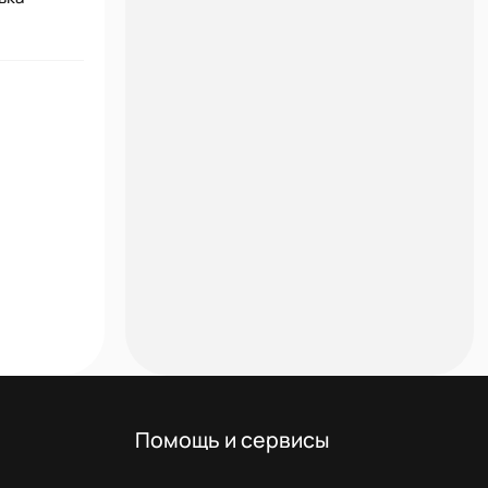
Помощь и сервисы