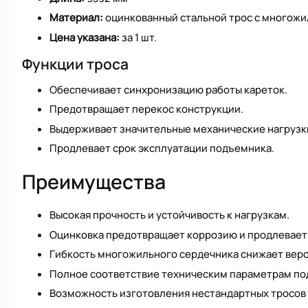
Материал:
оцинкованный стальной трос с многож
Цена указана:
за 1 шт.
Функции троса
Обеспечивает синхронизацию работы кареток.
Предотвращает перекос конструкции.
Выдерживает значительные механические нагрузк
Продлевает срок эксплуатации подъемника.
Преимущества
Высокая прочность и устойчивость к нагрузкам.
Оцинковка предотвращает коррозию и продлевает
Гибкость многожильного сердечника снижает веро
Полное соответствие техническим параметрам по
Возможность изготовления нестандартных тросов 