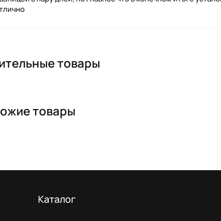
отлично
ительные товары
ожие товары
Каталог