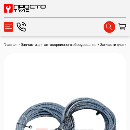
Главная
•
Запчасти для автосервисного оборудования
•
Запчасти для по