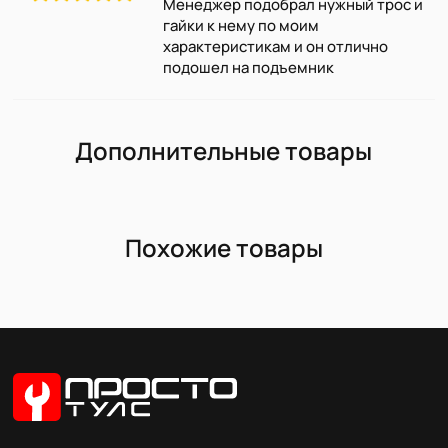
Менеджер подобрал нужный трос и
гайки к нему по моим
характеристикам и он отлично
подошел на подъемник
Дополнительные товары
Похожие товары