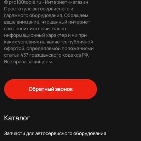
© pro100tools.ru - Интернет-магазин
Простотулс автосервисного и
гаражного оборудования. Обращаем
ваше внимание, что данный интернет
сайт носит исключительно
информационный характер и ни при
каких условиях не является публичной
офертой, определяемой положениями
статьи 437 гражданского кодекса РФ.
Все права защищены.
Обратный звонок
Каталог
Запчасти для автосервисного оборудования