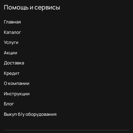
Помощь и сервисы
Главная
Каталог
Услуги
Акции
Доставка
Кредит
О компании
Инструкции
Блог
Выкуп б/у оборудования