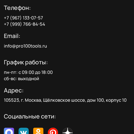
Телефон:
+7 (967) 133-07-57
+7 (999) 766-84-54
Email:
info@pro100tools.ru
График работы:
пн-пт: с 09:00 до 18:00
сб-вс: выходной
Адрес:
105523, г. Москва, Щёлковское шоссе, дом 100, корпус 10
Социальные сети: