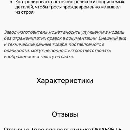
Контролировать состояние роликов и сопрягаемых
деталей, чтобы тросы преждевременно не вышел
из строя.
Завод-изготовитель может вносить улучшения в модель
без отражения этих правок в документации. Внешний вид
и технические данные товара, поставляемого в
реальности, могут не полностью соответствовать
изображениям и тексту на сайте.
Характеристики
Отзывы
Отзывы о Трос для подъемника ОМА526 L5,