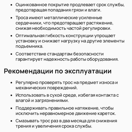
Оцинкованное покрытие продлевает срок службы,
предотвращая попадания грязи и влаги.
Троса имеют металлические усиленные
сердечники, что предотвращает растяжение,
снижая необходимость частой регулировки.
Оптимальная гибкость конструкции упрощает
установку и снижает нагрузку на другие элементы
подъемника.
Соответствие стандартам безопасности
гарантирует надежность работы оборудования.
Рекомендации по эксплуатации
Регулярно проверять трос на предмет износа и
механических повреждений.
Использовать в сухой среде, избегая контакта с
влагой и загрязнениями.
Поддерживать правильное натяжение, чтобы
исключить неравномерное движение кареток.
Смазывать трос раз в два месяца для снижения
трения и увеличения срока службы.