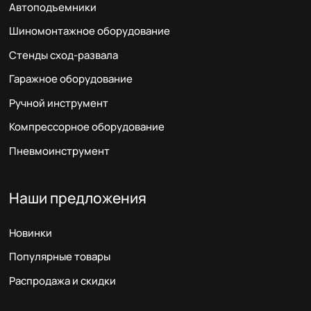
Автоподъемники
Шиномонтажное оборудование
Стенды сход-развала
Гаражное оборудование
Ручной инструмент
Компрессорное оборудование
Пневмоинструмент
Наши предложения
Новинки
Популярные товары
Распродажа и скидки