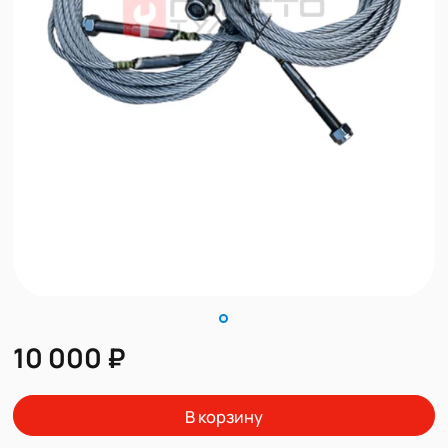
10 000 ₽
В корзину