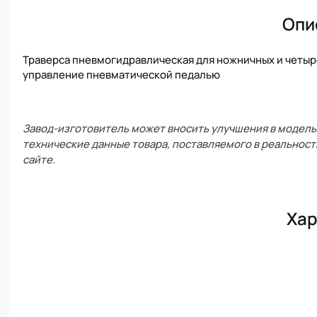
Опи
Траверса пневмогидравлическая для ножничных и четыр
управление пневматической педалью
Завод-изготовитель может вносить улучшения в модель 
технические данные товара, поставляемого в реальност
сайте.
Хар