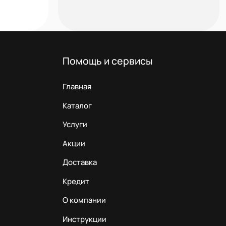
Помощь и сервисы
Главная
Каталог
Услуги
Акции
Доставка
Кредит
О компании
Инструкции