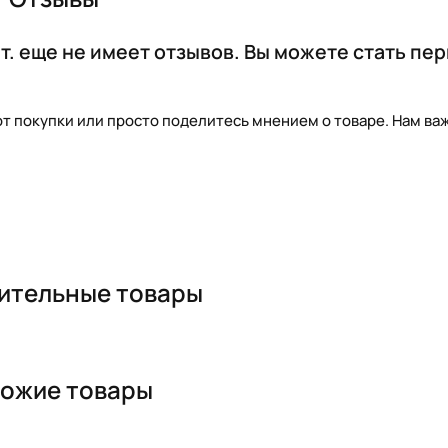
т. еще не имеет отзывов. Вы можете стать пе
т покупки или просто поделитесь мнением о товаре. Нам важ
ительные товары
ожие товары