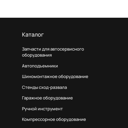
Каталог
Запчасти для автосервисного
оборудования
Автоподъемники
Шиномонтажное оборудование
Стенды сход-развала
Гаражное оборудование
Ручной инструмент
Компрессорное оборудование