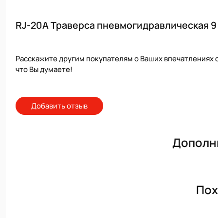
RJ-20A Траверса пневмогидравлическая 9 
Расскажите другим покупателям о Ваших впечатлениях о
что Вы думаете!
Добавить отзыв
Дополн
Пох