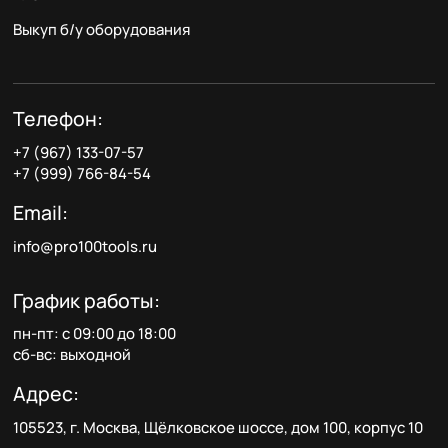
Выкуп б/у оборудования
Телефон:
+7 (967) 133-07-57
+7 (999) 766-84-54
Email:
info@pro100tools.ru
График работы:
пн-пт: с 09:00 до 18:00
сб-вс: выходной
Адрес:
105523, г. Москва, Щёлковское шоссе, дом 100, корпус 10