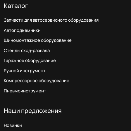
Каталог
Запчасти для автосервисного оборудования
Автоподъемники
Шиномонтажное оборудование
Стенды сход-развала
Гаражное оборудование
Ручной инструмент
Компрессорное оборудование
Пневмоинструмент
Наши предложения
Новинки