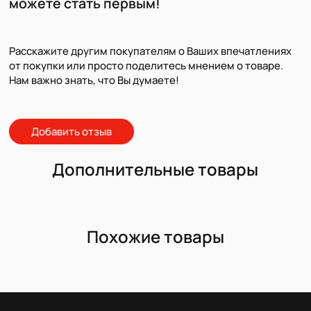
можете стать первым!
Расскажите другим покупателям о Ваших впечатлениях
от покупки или просто поделитесь мнением о товаре.
Нам важно знать, что Вы думаете!
Добавить отзыв
Дополнительные товары
Похожие товары