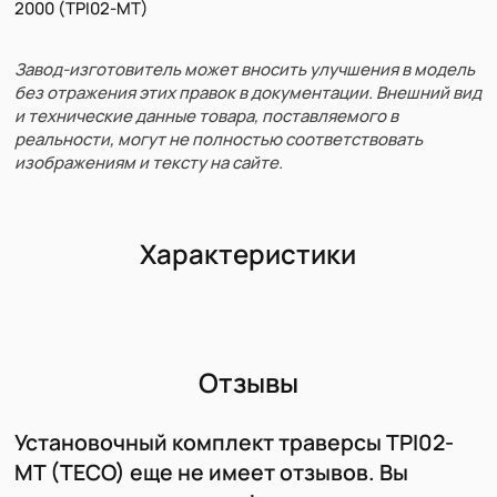
2000 (TPI02-MT)
Завод-изготовитель может вносить улучшения в модель
без отражения этих правок в документации. Внешний вид
и технические данные товара, поставляемого в
реальности, могут не полностью соответствовать
изображениям и тексту на сайте.
Характеристики
Отзывы
Установочный комплект траверсы TPI02-
MT (TECO) еще не имеет отзывов. Вы