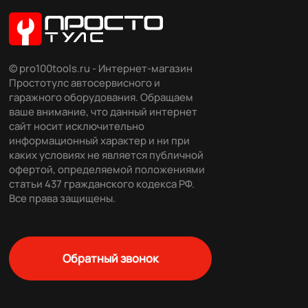
© pro100tools.ru - Интернет-магазин
Простотулс автосервисного и
гаражного оборудования. Обращаем
ваше внимание, что данный интернет
сайт носит исключительно
информационный характер и ни при
каких условиях не является публичной
офертой, определяемой положениями
статьи 437 гражданского кодекса РФ.
Все права защищены.
Обратный звонок