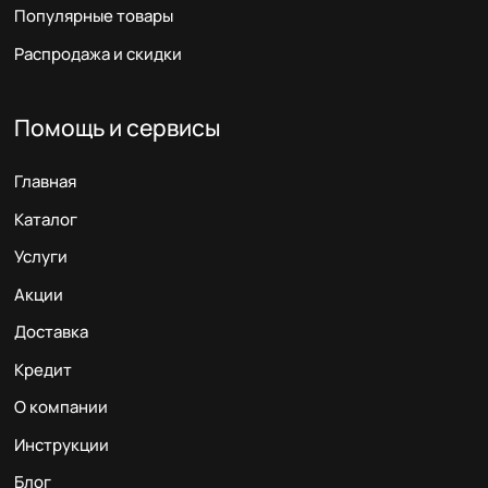
Популярные товары
Распродажа и скидки
Помощь и сервисы
Главная
Каталог
Услуги
Акции
Доставка
Кредит
О компании
Инструкции
Блог