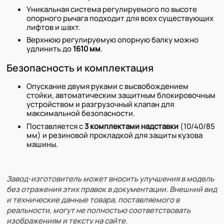
Уникальная система регулируемого по высоте
опорного рычага подходит для всех существующих
лифтов и шахт.
Верхнюю регулируемую опорную балку можно
удлинить до
1610 мм
.
Безопасность и комплектация
Опускание двумя руками с высвобождением
стойки, автоматическим защитным блокировочным
устройством и разгрузочный клапан для
максимальной безопасности.
Поставляется с
3 комплектами надставки
(10/40/85
мм) и резиновой прокладкой для защиты кузова
машины.
Завод-изготовитель может вносить улучшения в модель
без отражения этих правок в документации. Внешний вид
и технические данные товара, поставляемого в
реальности, могут не полностью соответствовать
изображениям и тексту на сайте.