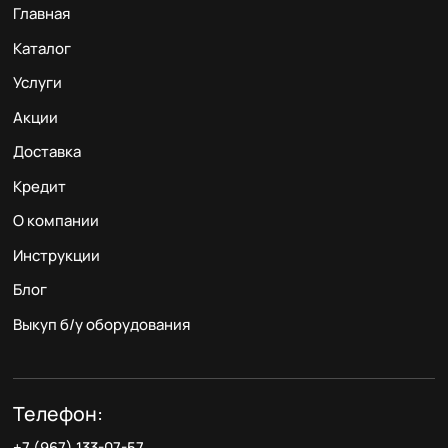
Главная
Каталог
Услуги
Акции
Доставка
Кредит
О компании
Инструкции
Блог
Выкуп б/у оборудования
Телефон:
+7 (967) 133-07-57