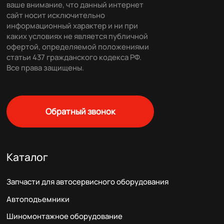
ваше внимание, что данный интернет
сайт носит исключительно
информационный характер и ни при
каких условиях не является публичной
офертой, определяемой положениями
статьи 437 гражданского кодекса РФ.
Все права защищены.
Обратный звонок
Каталог
Запчасти для автосервисного оборудования
Автоподъемники
Шиномонтажное оборудование