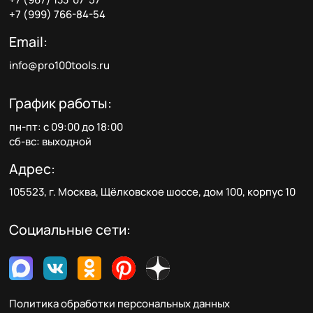
+7 (999) 766-84-54
Email:
info@pro100tools.ru
График работы:
пн-пт: с 09:00 до 18:00
сб-вс: выходной
Адрес:
105523, г. Москва, Щёлковское шоссе, дом 100, корпус 10
Социальные сети:
Политика обработки персональных данных