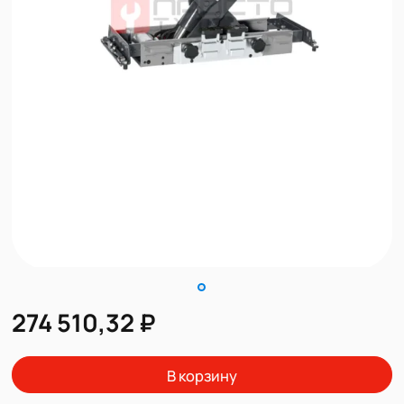
274 510,32 ₽
В корзину