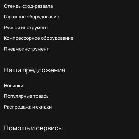
Стенды сход-развала
Гаражное оборудование
Ручной инструмент
Компрессорное оборудование
Пневмоинструмент
Наши предложения
Новинки
Популярные товары
Распродажа и скидки
Помощь и сервисы