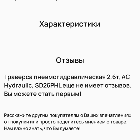
Характеристики
Отзывы
Траверса пневмогидравлическая 2,6т, AC
Hydraulic, SD26PHL еще не имеет отзывов.
Вы можете стать первым!
Расскажите другим покупателям о Ваших впечатлениях
от покупки или просто поделитесь мнением о товаре.
Нам важно знать, что Вы думаете!