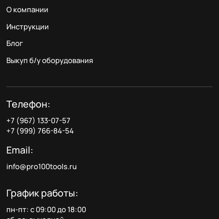
О компании
Инструкции
Блог
Выкуп б/у оборудования
Телефон:
+7 (967) 133-07-57
+7 (999) 766-84-54
Email:
info@pro100tools.ru
График работы:
пн-пт: с 09:00 до 18:00