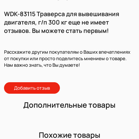
WDK-83115 Траверса для вывешивания
двигателя, г/п 300 кг еще не имеет
отзывов. Вы можете стать первым!
Расскажите другим покупателям о Ваших впечатлениях
от покупки или просто поделитесь мнением о товаре.
Нам важно знать, что Вы думаете!
Добавить отзыв
Дополнительные товары
Похожие товары