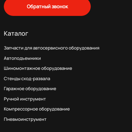
Обратный звонок
Каталог
Запчасти для автосервисного оборудования
Автоподъемники
Шиномонтажное оборудование
Стенды сход-развала
Гаражное оборудование
Ручной инструмент
Компрессорное оборудование
Пневмоинструмент