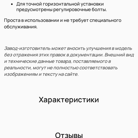
Для точной горизонтальной установки
предусмотрены регулировочные болты.
Проста в использовании и не требует специального
обслуживания.
Завод-изготовитель может вносить улучшения в модель
без отражения этих правок в документации. Внешний вид
и технические данные товара, поставляемого в
реальности, могут не полностью соответствовать
изображениям и тексту на сайте.
Характеристики
Отзывы