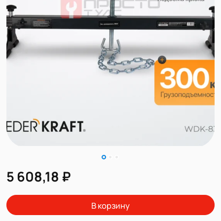
5 608,18 ₽
В корзину