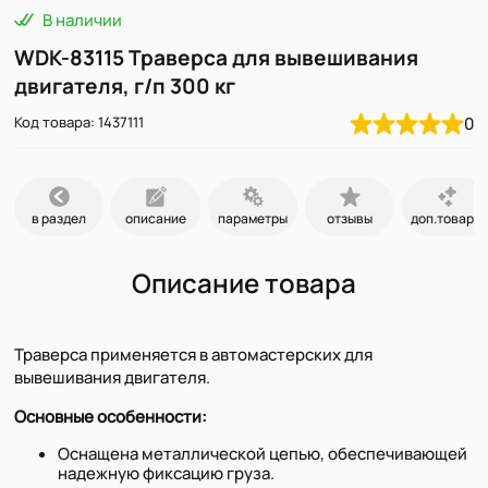
В наличии
WDK-83115 Траверса для вывешивания
двигателя, г/п 300 кг
Код товара: 1437111
0
в раздел
описание
параметры
отзывы
доп.товары
Описание товара
Траверса применяется в автомастерских для
вывешивания двигателя.
Основные особенности:
Оснащена металлической цепью, обеспечивающей
надежную фиксацию груза.