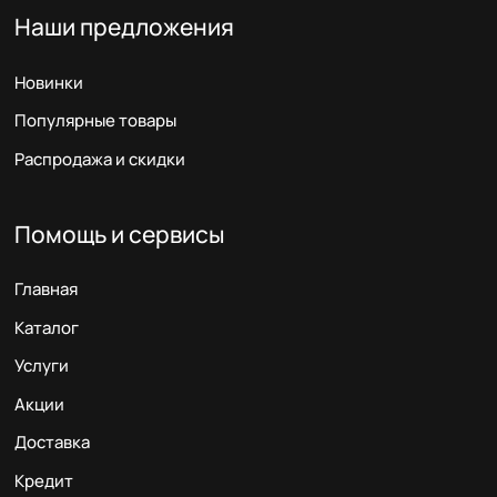
Наши предложения
Новинки
Популярные товары
Распродажа и скидки
Помощь и сервисы
Главная
Каталог
Услуги
Акции
Доставка
Кредит