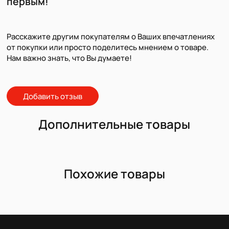
первым!
Расскажите другим покупателям о Ваших впечатлениях
от покупки или просто поделитесь мнением о товаре.
Нам важно знать, что Вы думаете!
Добавить отзыв
Дополнительные товары
Похожие товары