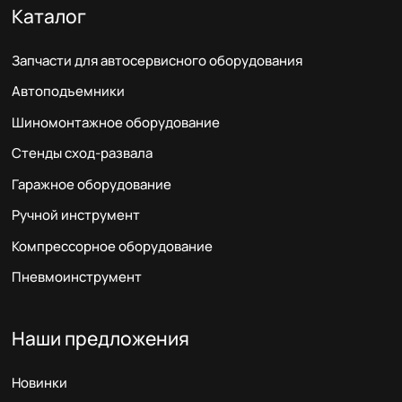
Каталог
Запчасти для автосервисного оборудования
Автоподъемники
Шиномонтажное оборудование
Стенды сход-развала
Гаражное оборудование
Ручной инструмент
Компрессорное оборудование
Пневмоинструмент
Наши предложения
Новинки