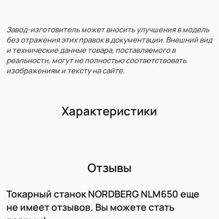
Завод-изготовитель может вносить улучшения в модель
без отражения этих правок в документации. Внешний вид
и технические данные товара, поставляемого в
реальности, могут не полностью соответствовать
изображениям и тексту на сайте.
Характеристики
Отзывы
Токарный станок NORDBERG NLM650 еще
не имеет отзывов. Вы можете стать