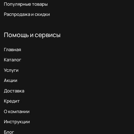
Популярные товары
Распродажа и скидки
Помощь и сервисы
Главная
Каталог
Услуги
Акции
Доставка
Кредит
О компании
Инструкции
Блог