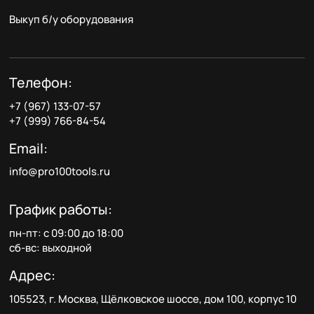
Выкуп б/у оборудования
Телефон:
+7 (967) 133-07-57
+7 (999) 766-84-54
Email:
info@pro100tools.ru
График работы:
пн-пт: с 09:00 до 18:00
сб-вс: выходной
Адрес:
105523, г. Москва, Щёлковское шоссе, дом 100, корпус 10