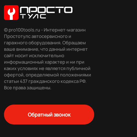
© pro100tools.ru - Интернет-магазин
Простотулс автосервисного и
гаражного оборудования. Обращаем
ваше внимание, что данный интернет
сайт носит исключительно
информационный характер и ни при
каких условиях не является публичной
офертой, определяемой положениями
статьи 437 гражданского кодекса РФ.
Все права защищены.
Обратный звонок