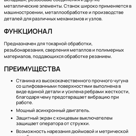
металлические элементы. Станок широко применяется в
машиностроении, металлообработке и производстве
деталей для различных механизмов и узлов.
ФУНКЦИОНАЛ
Предназначен для токарной обработки,
резьбонарезания, сверления металлов и полимерных
материалов, поддающихся обработке резанием.
ПРЕИМУЩЕСТВА
Станина из высококачественного прочного чугуна
со шлифованными поверхностями выполнена в
виде единой детали и усилена ребрами жесткости,
благодаря чему предотвращает вибрацию при
работе.
Мощный асинхронный двигатель.
Защитный экран с концевым выключателем
защищает оператора от стружки.
Возможность нарезания дюймовой и метрической