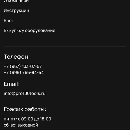
О компании
Инструкции
Блог
Выкуп б/у оборудования
Телефон:
+7 (967) 133-07-57
+7 (999) 766-84-54
Email:
info@pro100tools.ru
График работы:
пн-пт: с 09:00 до 18:00
сб-вс: выходной