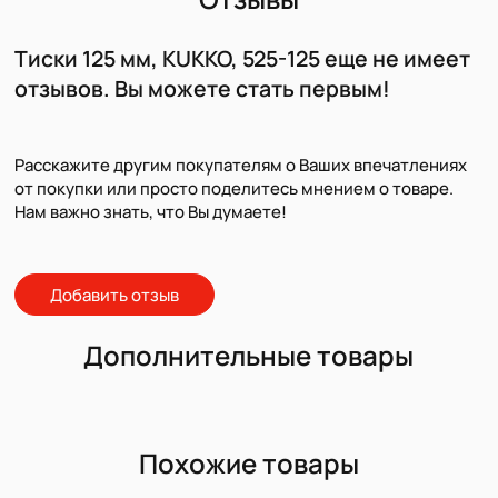
Тиски 125 мм, KUKKO, 525-125 еще не имеет
отзывов. Вы можете стать первым!
Расскажите другим покупателям о Ваших впечатлениях
от покупки или просто поделитесь мнением о товаре.
Нам важно знать, что Вы думаете!
Добавить отзыв
Дополнительные товары
Похожие товары