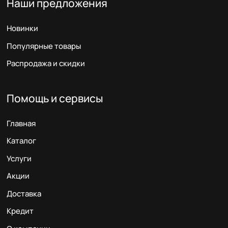
Наши предложения
Новинки
Популярные товары
Распродажа и скидки
Помощь и сервисы
Главная
Каталог
Услуги
Акции
Доставка
Кредит