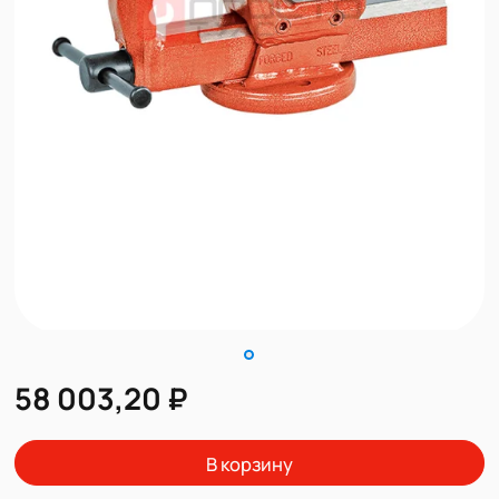
58 003,20 ₽
В корзину