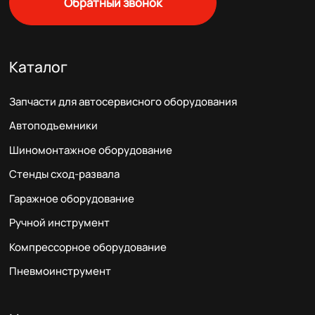
Обратный звонок
Каталог
Запчасти для автосервисного оборудования
Автоподъемники
Шиномонтажное оборудование
Стенды сход-развала
Гаражное оборудование
Ручной инструмент
Компрессорное оборудование
Пневмоинструмент