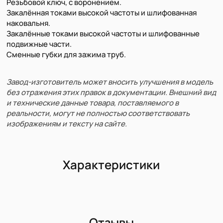
Резьбовой ключ, с воронением.
Закалённая токами высокой частоты и шлифованная
наковальня.
Закалённые токами высокой частоты и шлифованныe
подвижные части.
Сменные губки для зажима труб.
Завод-изготовитель может вносить улучшения в модель
без отражения этих правок в документации. Внешний вид
и технические данные товара, поставляемого в
реальности, могут не полностью соответствовать
изображениям и тексту на сайте.
Характеристики
Отзывы