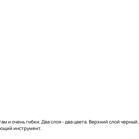
ам и очень гибки. Два слоя - два цвета. Верхний слой черный,
ающий инструмент.