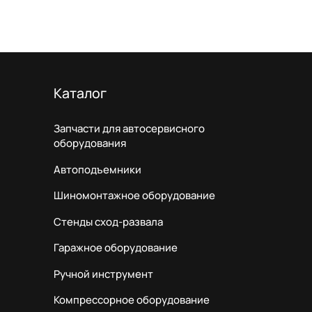
Каталог
Запчасти для автосервисного
оборудования
Автоподъемники
Шиномонтажное оборудование
Стенды сход-развала
Гаражное оборудование
Ручной инструмент
Компрессорное оборудование