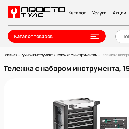
Каталог
Услуги
Акции
Каталог товаров
Главная
•
Ручной инструмент
•
Тележки с инструментом
•
Тележка с набор
Тележка с набором инструмента, 1