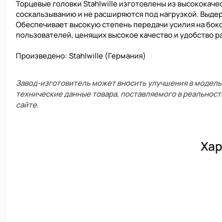
Торцевые головки Stahlwille изготовлены из высококач
соскальзыванию и не расширяются под нагрузкой. Выдер
Обеспечивает высокую степень передачи усилия на боко
пользователей, ценящих высокое качество и удобство р
Произведено: Stahlwille (Германия)
Завод-изготовитель может вносить улучшения в модель 
технические данные товара, поставляемого в реальност
сайте.
Хар