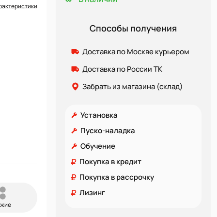
рактеристики
Способы получения
Доставка по Москве курьером
Доставка по России ТК
Забрать из магазина (склад)
Установка
Пуско-наладка
Обучение
Покупка в кредит
Покупка в рассрочку
Лизинг
ожие