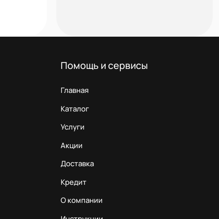
Помощь и сервисы
Главная
Каталог
Услуги
Акции
Доставка
Кредит
О компании
Инструкции