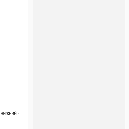
 нижний -