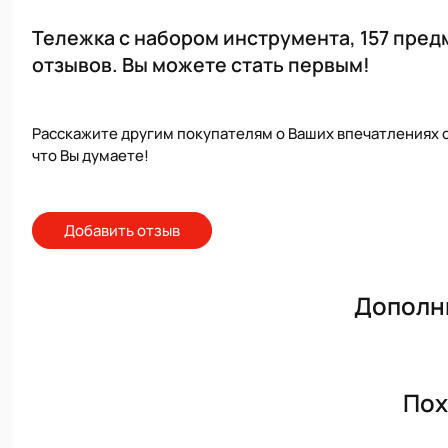
Тележка с набором инструмента, 157 пред
отзывов. Вы можете стать первым!
Расскажите другим покупателям о Ваших впечатлениях о
что Вы думаете!
Добавить отзыв
Дополн
Пох