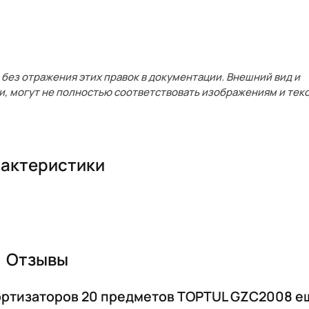
без отражения этих правок в документации. Внешний вид и
и, могут не полностью соответствовать изображениям и текс
актеристики
Отзывы
ортизаторов 20 предметов TOPTUL GZC2008 е