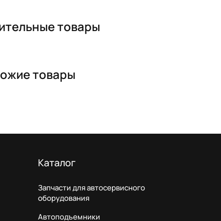
ительные товары
ожие товары
Каталог
Запчасти для автосервисного
оборудования
Автоподъемники