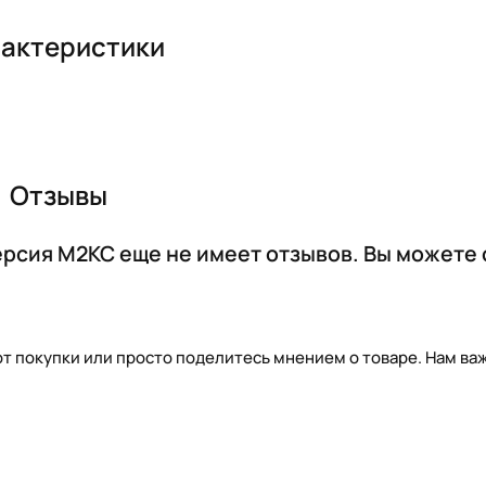
актеристики
Отзывы
ерсия М2КС еще не имеет отзывов. Вы можете 
т покупки или просто поделитесь мнением о товаре. Нам важ