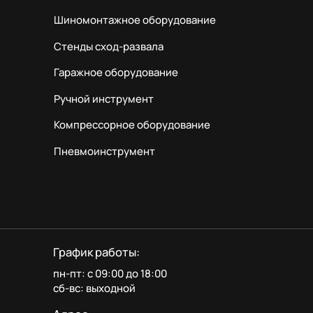
Шиномонтажное оборудование
Стенды сход-развала
Гаражное оборудование
Ручной инструмент
Компрессорное оборудование
Пневмоинструмент
График работы:
пн-пт: с 09:00 до 18:00
сб-вс: выходной