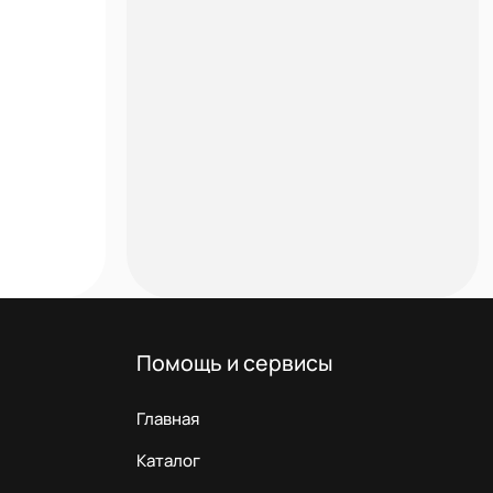
Помощь и сервисы
Главная
Каталог