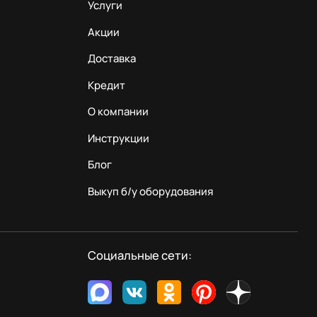
Услуги
Акции
Доставка
Кредит
О компании
Инструкции
Блог
Выкуп б/у оборудования
Социальные сети: