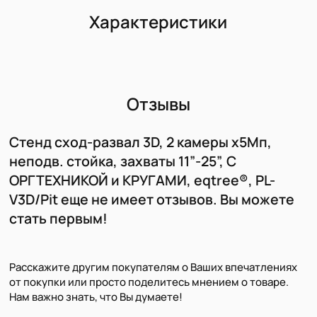
Характеристики
Отзывы
Cтенд сход-развал 3D, 2 камеры х5Мп,
неподв. стойка, захваты 11”-25”, С
ОРГТЕХНИКОЙ и КРУГАМИ, eqtree®, PL-
V3D/Pit еще не имеет отзывов. Вы можете
стать первым!
Расскажите другим покупателям о Ваших впечатлениях
от покупки или просто поделитесь мнением о товаре.
Нам важно знать, что Вы думаете!