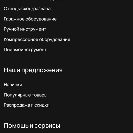
Стенды сход-развала
Гаражное оборудование
Ручной инструмент
Компрессорное оборудование
Пневмоинструмент
Наши предложения
Новинки
Популярные товары
Распродажа и скидки
Помощь и сервисы