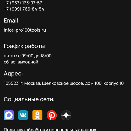
+7 (967) 133-07-57
+7 (999) 766-84-54
Email:
info@pro100tools.ru
График работы:
пн-пт: с 09:00 до 18:00
сб-вс: выходной
Адрес:
105523, г. Москва, Щёлковское шоссе, дом 100, корпус 10
Социальные сети:
Политика обработки персональных данных