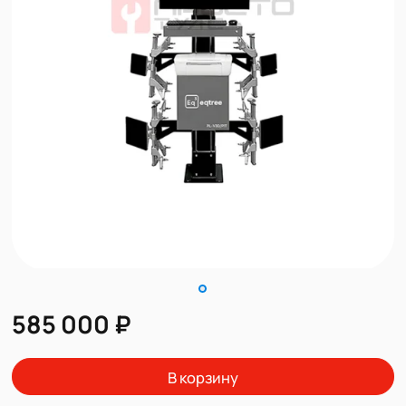
585 000 ₽
В корзину