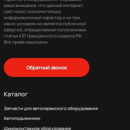
ваше внимание, что данный интернет
сайт носит исключительно
информационный характер и ни при
каких условиях не является публичной
офертой, определяемой положениями
статьи 437 гражданского кодекса РФ.
Все права защищены.
Обратный звонок
Каталог
Запчасти для автосервисного оборудования
Автоподъемники
Шиномонтажное оборудование