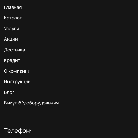
Главная
Каталог
Услуги
Акции
Доставка
Кредит
О компании
Инструкции
Блог
Выкуп б/у оборудования
Телефон: