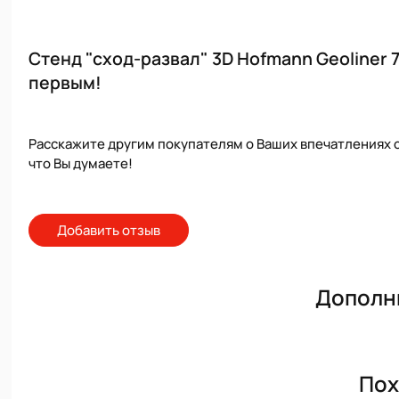
Стенд "сход-развал" 3D Hofmann Geoliner 
первым!
Расскажите другим покупателям о Ваших впечатлениях о
что Вы думаете!
Добавить отзыв
Дополн
Пох