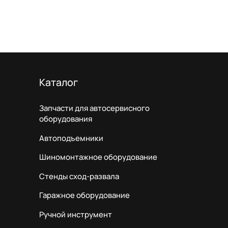
Каталог
Запчасти для автосервисного
оборудования
Автоподъемники
Шиномонтажное оборудование
Стенды сход-развала
Гаражное оборудование
Ручной инструмент