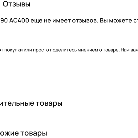
Отзывы
790 AC400 еще не имеет отзывов. Вы можете с
т покупки или просто поделитесь мнением о товаре. Нам важ
ительные товары
ожие товары