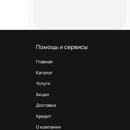
Помощь и сервисы
Главная
Каталог
Услуги
Акции
Доставка
Кредит
О компании