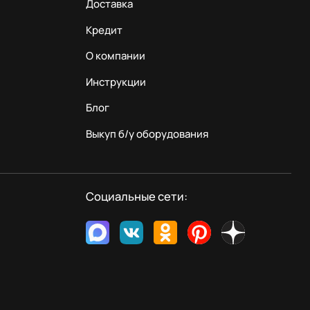
Доставка
Кредит
О компании
Инструкции
Блог
Выкуп б/у оборудования
Социальные сети: