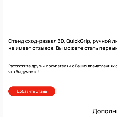
Стенд сход-развал 3D, QuickGrip, ручной
не имеет отзывов. Вы можете стать первы
Расскажите другим покупателям о Ваших впечатлениях о
что Вы думаете!
Добавить отзыв
Дополн