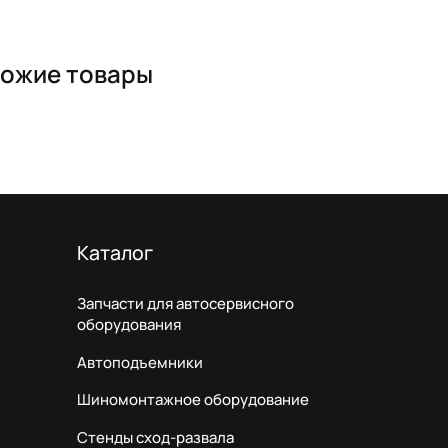
ожие товары
Каталог
Запчасти для автосервисного
оборудования
Автоподъемники
Шиномонтажное оборудование
Стенды сход-развала