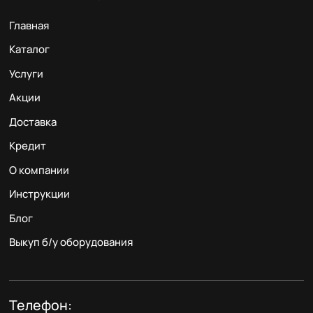
Главная
Каталог
Услуги
Акции
Доставка
Кредит
О компании
Инструкции
Блог
Выкуп б/у оборудования
Телефон: