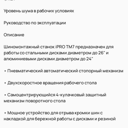
Уровень шума в рабочих условиях
Руководство по эксплуатации
Описание
Шиномонтажный станок iPRO TM7 предназначен для
работы со стальными дисками диаметром до 26" и
алюминиевыми дисками диаметром до 24"
• Пневматический автоматический стопорный механизм
• Двухскоростное вращения рабочего стола
• Самоцентрирующийся 4-кулачковый защитный
механизм поворотного стола
• Мощное устройство для отрыва кромки шин с
накладкой для бережной работы с дисками и резиной