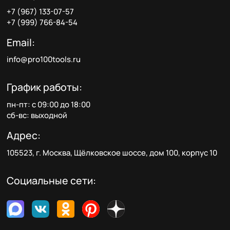
+7 (967) 133-07-57
+7 (999) 766-84-54
Email:
info@pro100tools.ru
График работы:
пн-пт: с 09:00 до 18:00
сб-вс: выходной
Адрес:
105523, г. Москва, Щёлковское шоссе, дом 100, корпус 10
Социальные сети: