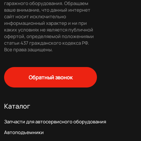
гаражного оборудования. Обращаем
ваше внимание, что данный интернет
сайт носит исключительно
информационный характер и ни при
каких условиях не является публичной
офертой, определяемой положениями
статьи 437 гражданского кодекса РФ.
Все права защищены.
Обратный звонок
Каталог
Запчасти для автосервисного оборудования
Автоподъемники