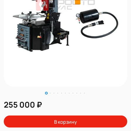
255 000 ₽
В корзину