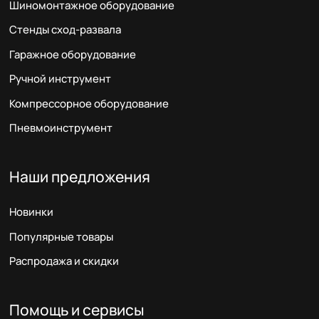
Шиномонтажное оборудование
Стенды сход-развала
Гаражное оборудование
Ручной инструмент
Компрессорное оборудование
Пневмоинструмент
Наши предложения
Новинки
Популярные товары
Распродажа и скидки
Помощь и сервисы