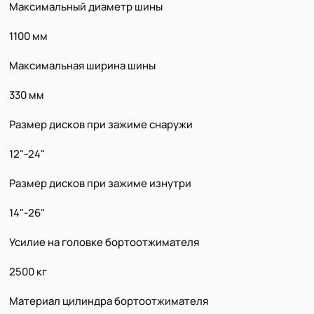
Максимальный диаметр шины
1100 мм
Максимальная ширина шины
330 мм
Размер дисков при зажиме снаружи
12"-24"
Размер дисков при зажиме изнутри
14"-26"
Усилие на головке бортоотжимателя
2500 кг
Материал цилиндра бортоотжимателя