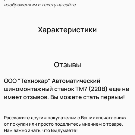
изображениям и тексту на сайте.
Характеристики
Отзывы
ООО "Технокар" Автоматический
шиномонтажный станок TM7 (220В) еще не
имеет отзывов. Вы можете стать первым!
Расскажите другим покупателям о Ваших впечатлениях
от покупки или просто поделитесь мнением о товаре.
Нам важно знать, что Вы думаете!