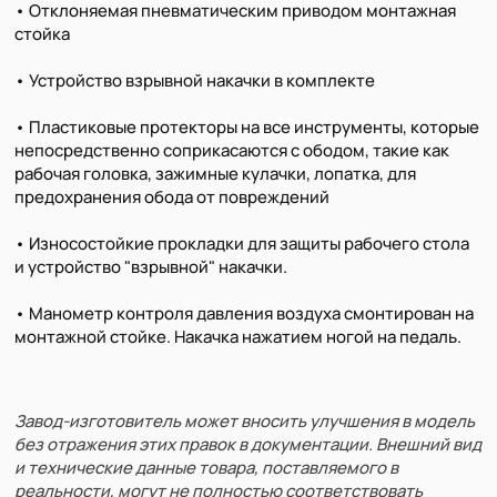
• Отклоняемая пневматическим приводом монтажная
стойка
• Устройство взрывной накачки в комплекте
• Пластиковые протекторы на все инструменты, которые
непосредственно соприкасаются с ободом, такие как
рабочая головка, зажимные кулачки, лопатка, для
предохранения обода от повреждений
• Износостойкие прокладки для защиты рабочего стола
и устройство "взрывной" накачки.
• Манометр контроля давления воздуха смонтирован на
монтажной стойке. Накачка нажатием ногой на педаль.
Завод-изготовитель может вносить улучшения в модель
без отражения этих правок в документации. Внешний вид
и технические данные товара, поставляемого в
реальности, могут не полностью соответствовать