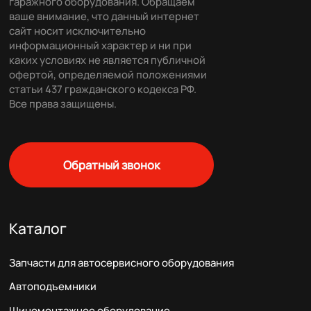
гаражного оборудования. Обращаем
ваше внимание, что данный интернет
сайт носит исключительно
информационный характер и ни при
каких условиях не является публичной
офертой, определяемой положениями
статьи 437 гражданского кодекса РФ.
Все права защищены.
Обратный звонок
Каталог
Запчасти для автосервисного оборудования
Автоподъемники
Шиномонтажное оборудование