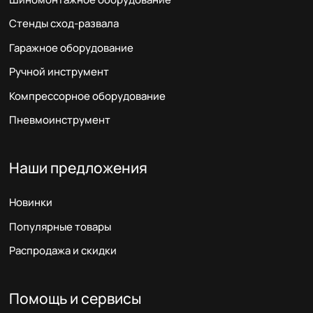
Стенды сход-развала
Гаражное оборудование
Ручной инструмент
Компрессорное оборудование
Пневмоинструмент
Наши предложения
Новинки
Популярные товары
Распродажа и скидки
Помощь и сервисы