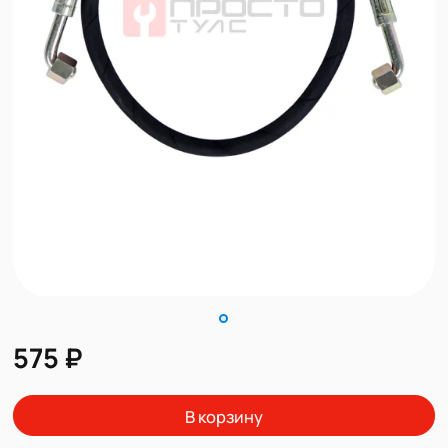
575 ₽
В корзину