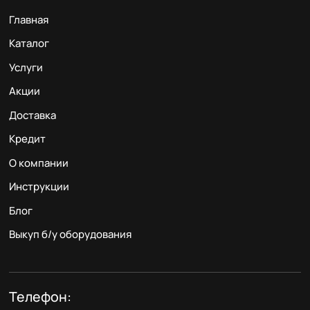
Главная
Каталог
Услуги
Акции
Доставка
Кредит
О компании
Инструкции
Блог
Выкуп б/у оборудования
Телефон: