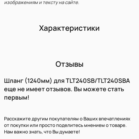
изображениям и тексту на сайте.
Характеристики
Отзывы
Шланг (1240мм) для TLT240SB/TLT240SBA
еще не имеет отзывов. Вы можете стать
первым!
Расскажите другим покупателям о Ваших впечатлениях
от покупки или просто поделитесь мнением о товаре.
Нам важно знать, что Вы думаете!