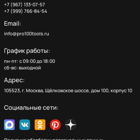
+7 (967) 133-07-57
+7 (999) 766-84-54
Email:
info@pro100tools.ru
График работы:
пн-пт: с 09:00 до 18:00
сб-вс: выходной
Адрес:
105523, г. Москва, Щёлковское шоссе, дом 100, корпус 10
Социальные сети: