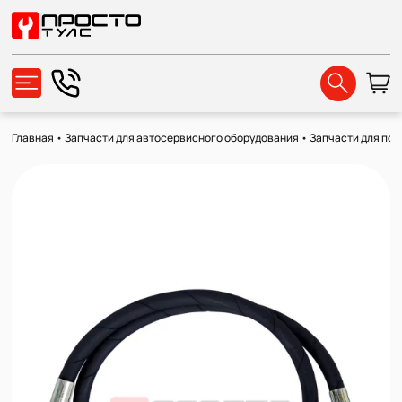
Главная
•
Запчасти для автосервисного оборудования
•
Запчасти для по