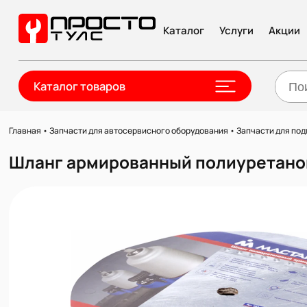
Каталог
Услуги
Акции
Каталог товаров
Главная
•
Запчасти для автосервисного оборудования
•
Запчасти для по
Шланг армированный полиуретановый