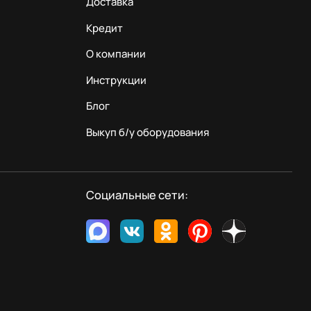
Доставка
Кредит
О компании
Инструкции
Блог
Выкуп б/у оборудования
Социальные сети: