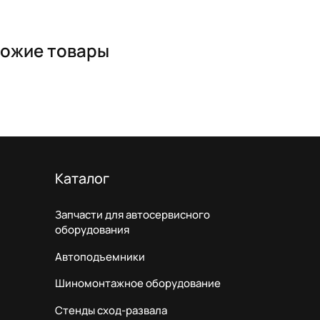
ожие товары
Каталог
Запчасти для автосервисного
оборудования
Автоподъемники
Шиномонтажное оборудование
Стенды сход-развала