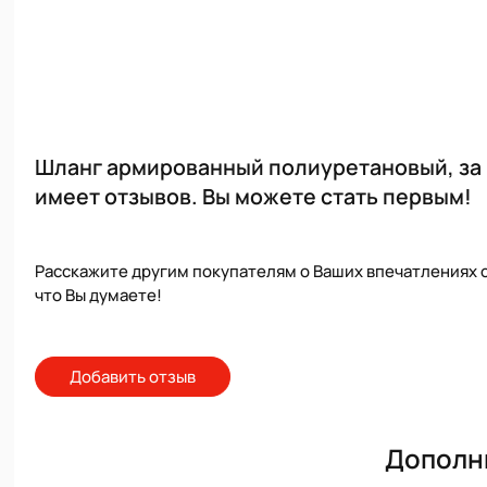
Шланг армированный полиуретановый, за 1 
имеет отзывов. Вы можете стать первым!
Расскажите другим покупателям о Ваших впечатлениях о
что Вы думаете!
Добавить отзыв
Дополн