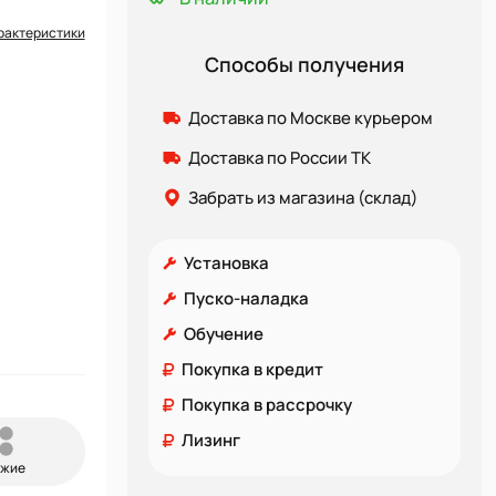
рактеристики
Способы получения
Доставка по Москве курьером
Доставка по России ТК
Забрать из магазина (склад)
Установка
Пуско-наладка
Обучение
Покупка в кредит
Покупка в рассрочку
Лизинг
ожие