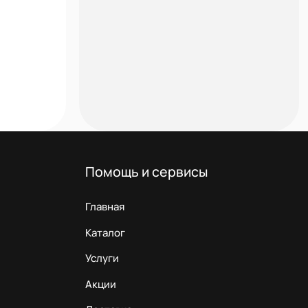
Помощь и сервисы
Главная
Каталог
Услуги
Акции