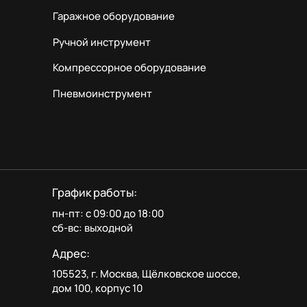
Гаражное оборудование
Ручной инструмент
Компрессорное оборудование
Пневмоинструмент
График работы:
пн-пт: с 09:00 до 18:00
сб-вс: выходной
Адрес:
105523, г. Москва, Щёлковское шоссе,
дом 100, корпус 10