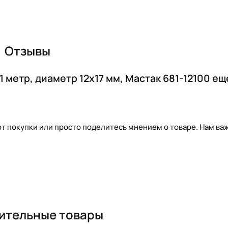
Отзывы
метр, диаметр 12х17 мм, Мастак 681-12100 ещ
т покупки или просто поделитесь мнением о товаре. Нам важ
ительные товары