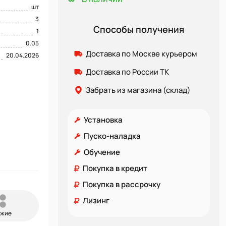
шт
3
Способы получения
1
0.05
Доставка по Москве курьером
20.04.2026
Доставка по России ТК
Забрать из магазина (склад)
Установка
Пуско-наладка
Обучение
Покупка в кредит
Покупка в рассрочку
Лизинг
ожие