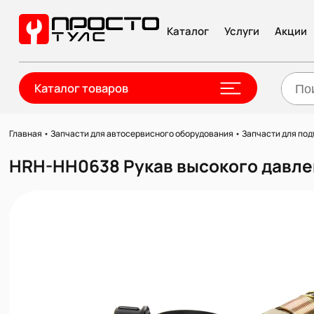
Каталог
Услуги
Акции
Каталог товаров
Главная
•
Запчасти для автосервисного оборудования
•
Запчасти для по
HRH-HH0638 Рукав высокого давлени