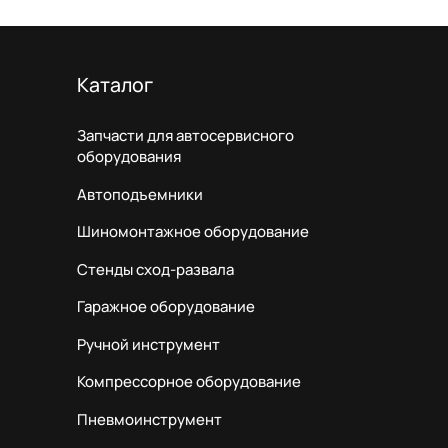
Каталог
Запчасти для автосервисного
оборудования
Автоподъемники
Шиномонтажное оборудование
Стенды сход-развала
Гаражное оборудование
Ручной инструмент
Компрессорное оборудование
Пневмоинструмент