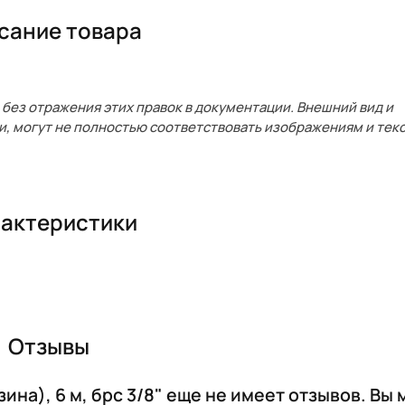
сание товара
без отражения этих правок в документации. Внешний вид и
и, могут не полностью соответствовать изображениям и текс
актеристики
Отзывы
на), 6 м, брс 3/8" еще не имеет отзывов. Вы