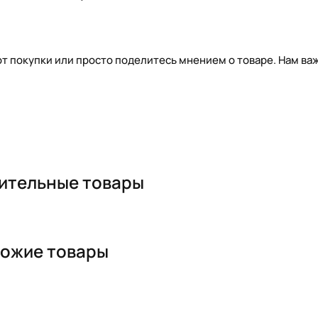
т покупки или просто поделитесь мнением о товаре. Нам важ
ительные товары
ожие товары