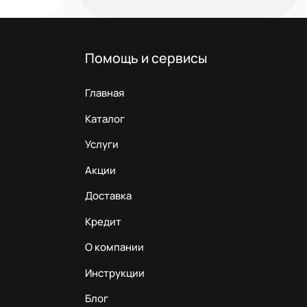
Помощь и сервисы
Главная
Каталог
Услуги
Акции
Доставка
Кредит
О компании
Инструкции
Блог