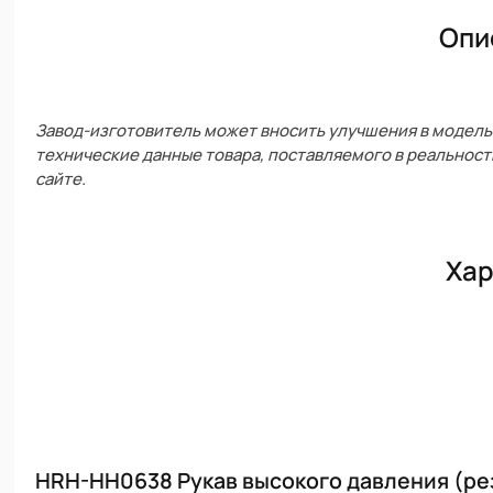
Опи
Завод-изготовитель может вносить улучшения в модель 
технические данные товара, поставляемого в реальност
сайте.
Хар
HRH-HH0638 Рукав высокого давления (рези