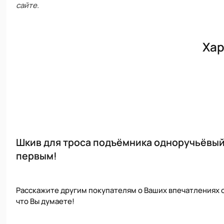
сайте.
Хар
Шкив для троса подъёмника одноручьёвый 
первым!
Расскажите другим покупателям о Ваших впечатлениях о
что Вы думаете!