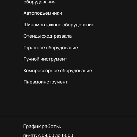
оборудования
Автоподъемники
Шиномонтажное оборудование
Стенды сход-развала
Гаражное оборудование
Ручной инструмент
Компрессорное оборудование
Пневмоинструмент
График работы:
пн-пт: с 09:00 до 18:00