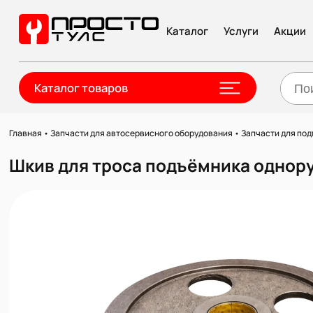
Каталог
Услуги
Акции
Каталог товаров
Главная
•
Запчасти для автосервисного оборудования
•
Запчасти для по
Шкив для троса подъёмника однор