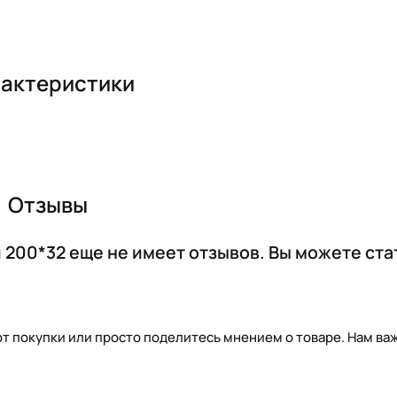
актеристики
Отзывы
200*32 еще не имеет отзывов. Вы можете ста
т покупки или просто поделитесь мнением о товаре. Нам важ