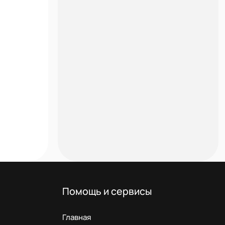
Помощь и сервисы
Главная