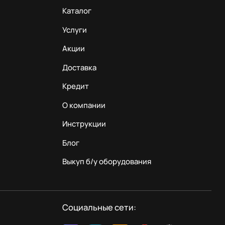
Каталог
Услуги
Акции
Доставка
Кредит
О компании
Инструкции
Блог
Выкуп б/у оборудования
Социальные сети: