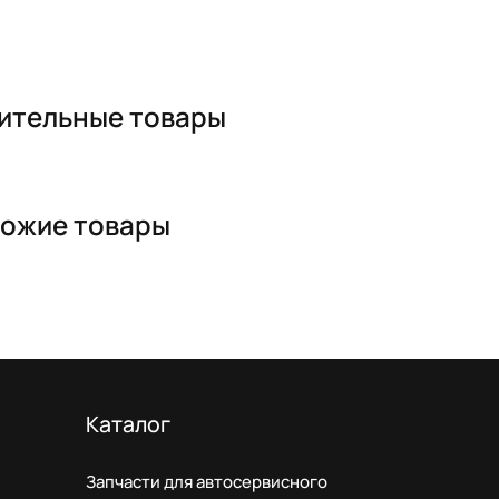
ительные товары
ожие товары
Каталог
Запчасти для автосервисного