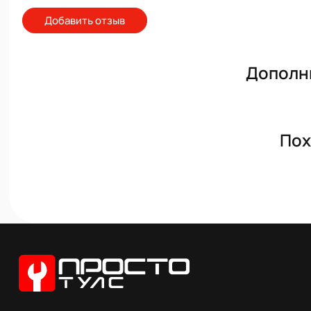
Добавить отзыв
Дополн
Пох