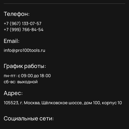
Телефон:
+7 (967) 133-07-57
+7 (999) 766-84-54
Email:
info@pro100tools.ru
График работы:
пн-пт: с 09:00 до 18:00
сб-вс: выходной
Адрес:
105523, г. Москва, Щёлковское шоссе, дом 100, корпус 10
Социальные сети: