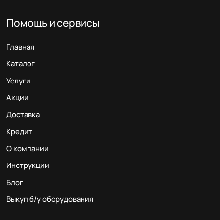
Помощь и сервисы
Главная
Каталог
Услуги
Акции
Доставка
Кредит
О компании
Инструкции
Блог
Выкуп б/у оборудования