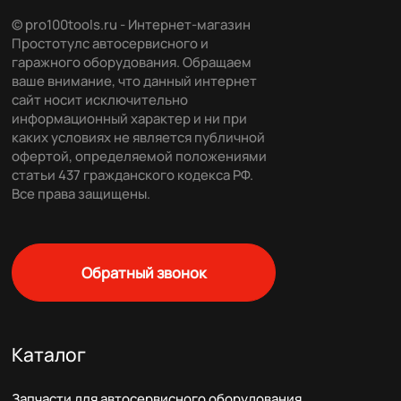
© pro100tools.ru - Интернет-магазин
Простотулс автосервисного и
гаражного оборудования. Обращаем
ваше внимание, что данный интернет
сайт носит исключительно
информационный характер и ни при
каких условиях не является публичной
офертой, определяемой положениями
статьи 437 гражданского кодекса РФ.
Все права защищены.
Обратный звонок
Каталог
Запчасти для автосервисного оборудования