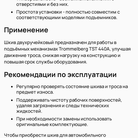
отверстиями и без них.
Простота установки - полностью совместим с
соответствующими моделями подъемников.
Применение
Шкив двухручейковый предназначен для работы в
подъёмных механизмах Trommelberg TST 440A, улучшая
движение троса, снижая нагрузку на конструкцию и
повышая срок службы оборудования.
Рекомендации по эксплуатации
Регулярно проверять состояние шкива и троса на
предмет износа.
Поддерживать чистоту рабочих поверхностей,
удаляя загрязнения и следы технических
жидкостей.
При необходимости замены использовать
оригинальные комплектующие.
Чтобы приобрести шкив для автомобильного