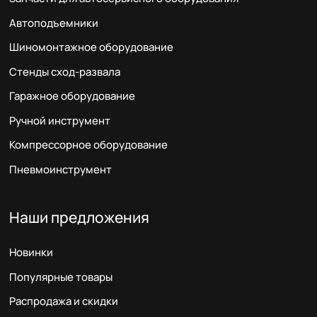
Автоподъемники
Шиномонтажное оборудование
Стенды сход-развала
Гаражное оборудование
Ручной инструмент
Компрессорное оборудование
Пневмоинструмент
Наши предложения
Новинки
Популярные товары
Распродажа и скидки