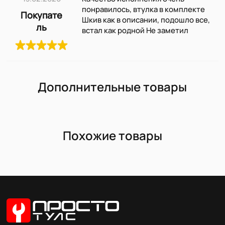
понравилось, втулка в комплекте
Покупате
Шкив как в описании, подошло все,
ль
встал как родной Не заметил
Дополнительные товары
Похожие товары