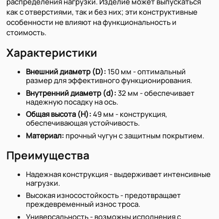
распределения нагрузки. Изделие может выпускаться
как с отверстиями, так и без них; эти конструктивные
особенности не влияют на функциональность и
стоимость.
Характеристики
Внешний диаметр (D):
150 мм - оптимальный
размер для эффективного функционирования.
Внутренний диаметр (d):
32 мм - обеспечивает
надежную посадку на ось.
Общая высота (H):
49 мм - конструкция,
обеспечивающая устойчивость.
Материал:
прочный чугун с защитным покрытием.
Преимущества
Надежная конструкция - выдерживает интенсивные
нагрузки.
Высокая износостойкость - предотвращает
преждевременный износ троса.
Универсальность - возможны исполнения с