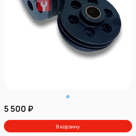
5 500 ₽
В корзину