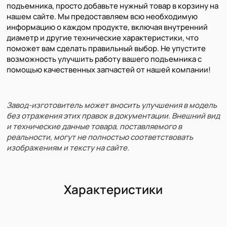
подъемника, просто добавьте нужный товар в корзину на
нашем сайте. Мы предоставляем всю необходимую
информацию о каждом продукте, включая внутренний
диаметр и другие технические характеристики, что
поможет вам сделать правильный выбор. Не упустите
возможность улучшить работу вашего подъемника с
помощью качественных запчастей от нашей компании!
Завод-изготовитель может вносить улучшения в модель
без отражения этих правок в документации. Внешний вид
и технические данные товара, поставляемого в
реальности, могут не полностью соответствовать
изображениям и тексту на сайте.
Характеристики