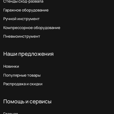
Стенды сход-развала
Гаражное оборудование
Ручной инструмент
Компрессорное оборудование
Пневмоинструмент
Наши предложения
Новинки
Популярные товары
Распродажа и скидки
Помощь и сервисы
Главная