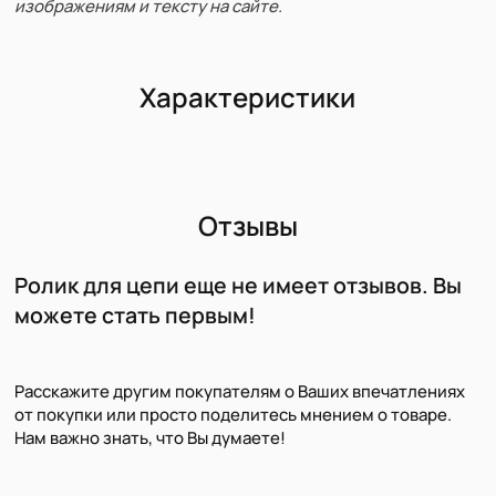
изображениям и тексту на сайте.
Характеристики
Отзывы
Ролик для цепи еще не имеет отзывов. Вы
можете стать первым!
Расскажите другим покупателям о Ваших впечатлениях
от покупки или просто поделитесь мнением о товаре.
Нам важно знать, что Вы думаете!