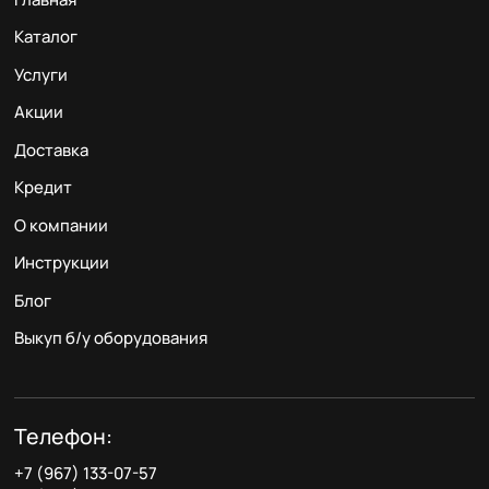
Каталог
Услуги
Акции
Доставка
Кредит
О компании
Инструкции
Блог
Выкуп б/у оборудования
Телефон:
+7 (967) 133-07-57