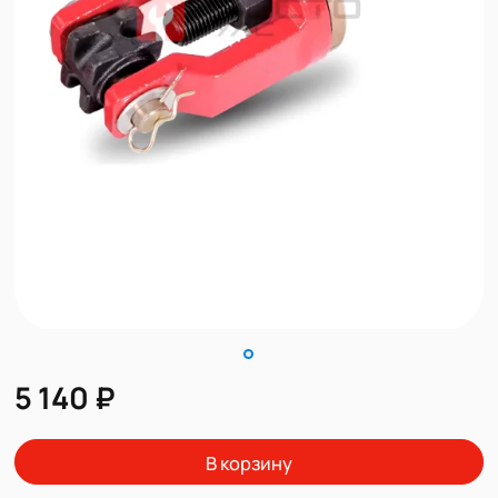
5 140 ₽
В корзину