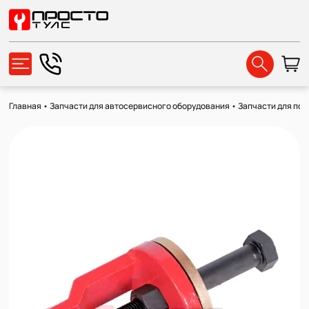
Главная
•
Запчасти для автосервисного оборудования
•
Запчасти для по