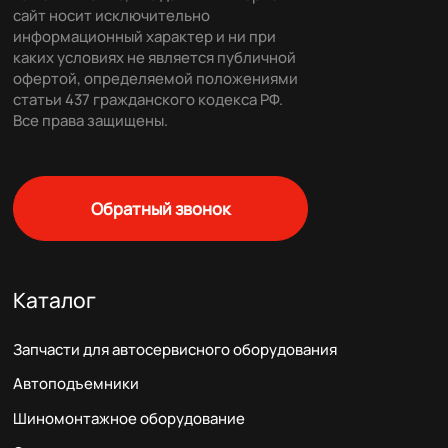
сайт носит исключительно
информационный характер и ни при
каких условиях не является публичной
офертой, определяемой положениями
статьи 437 гражданского кодекса РФ.
Все права защищены.
Обратный звонок
Каталог
Запчасти для автосервисного оборудования
Автоподъемники
Шиномонтажное оборудование