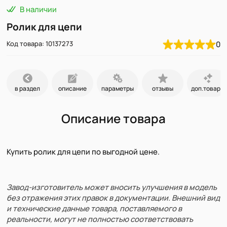
В наличии
Ролик для цепи
Код товара: 10137273
0
в раздел
описание
параметры
отзывы
доп.товары
Описание товара
Купить ролик для цепи по выгодной цене.
Завод-изготовитель может вносить улучшения в модель
без отражения этих правок в документации. Внешний вид
и технические данные товара, поставляемого в
реальности, могут не полностью соответствовать