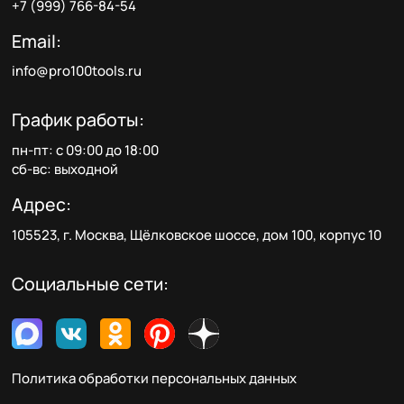
+7 (999) 766-84-54
Email:
info@pro100tools.ru
График работы:
пн-пт: с 09:00 до 18:00
сб-вс: выходной
Адрес:
105523, г. Москва, Щёлковское шоссе, дом 100, корпус 10
Социальные сети:
Политика обработки персональных данных