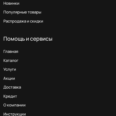
Новинки
Популярные товары
Распродажа и скидки
Помощь и сервисы
Главная
Каталог
Услуги
Акции
Доставка
Кредит
О компании
Инструкции