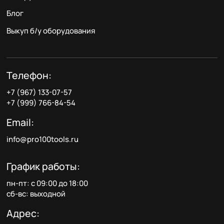
Блог
Выкуп б/у оборудования
Телефон:
+7 (967) 133-07-57
+7 (999) 766-84-54
Email:
info@pro100tools.ru
График работы:
пн-пт: с 09:00 до 18:00
сб-вс: выходной
Адрес: