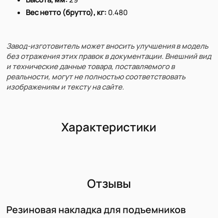
Вес нетто (брутто), кг:
0.480
Завод-изготовитель может вносить улучшения в модель
без отражения этих правок в документации. Внешний вид
и технические данные товара, поставляемого в
реальности, могут не полностью соответствовать
изображениям и тексту на сайте.
Характеристики
Отзывы
Резиновая накладка для подъемников