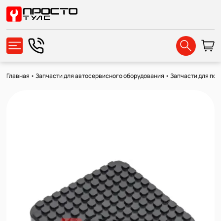
Главная
•
Запчасти для автосервисного оборудования
•
Запчасти для по