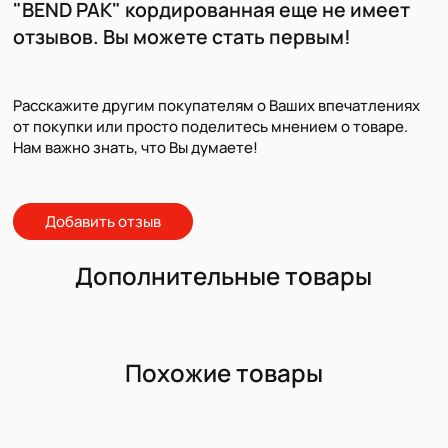
"BEND PAK" кордированная еще не имеет
отзывов. Вы можете стать первым!
Расскажите другим покупателям о Ваших впечатлениях
от покупки или просто поделитесь мнением о товаре.
Нам важно знать, что Вы думаете!
Добавить отзыв
Дополнительные товары
Похожие товары