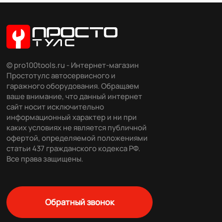
© pro100tools.ru - Интернет-магазин
Простотулс автосервисного и
гаражного оборудования. Обращаем
ваше внимание, что данный интернет
сайт носит исключительно
информационный характер и ни при
каких условиях не является публичной
офертой, определяемой положениями
статьи 437 гражданского кодекса РФ.
Все права защищены.
Обратный звонок