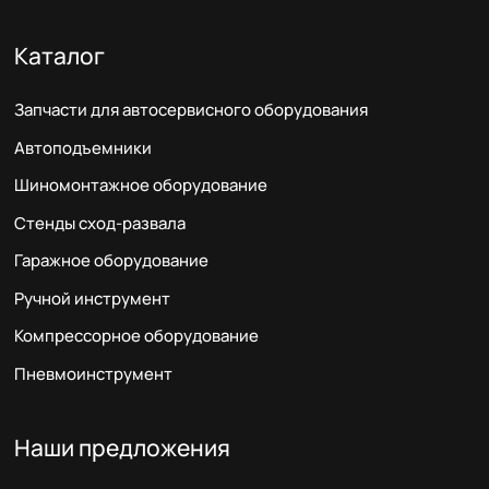
Каталог
Запчасти для автосервисного оборудования
Автоподъемники
Шиномонтажное оборудование
Стенды сход-развала
Гаражное оборудование
Ручной инструмент
Компрессорное оборудование
Пневмоинструмент
Наши предложения