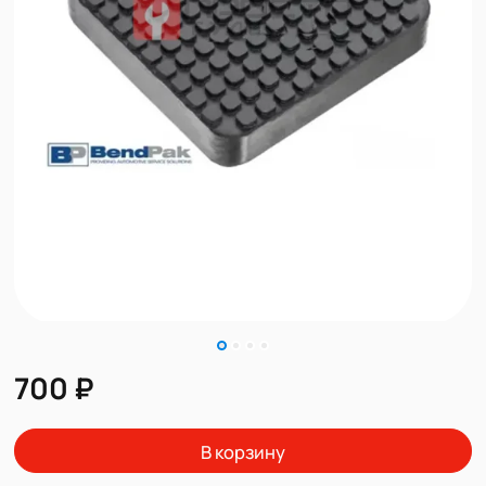
700 ₽
В корзину