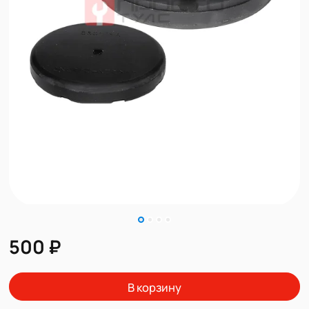
500 ₽
В корзину