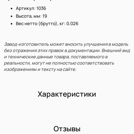
Артикул: 1036
Высота, мм: 19
Вес нетто (брутто), кг: 0.026
Завод-изготовитель может вносить улучшения в модель
без отражения этих правок в документации. Внешний вид
и технические данные товара, поставляемого в
реальности, могут не полностью соответствовать
изображениям и тексту на сайте.
Характеристики
Отзывы