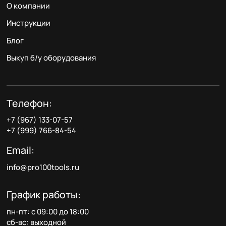
О компании
Инструкции
Блог
Выкуп б/у оборудования
Телефон:
+7 (967) 133-07-57
+7 (999) 766-84-54
Email:
info@pro100tools.ru
График работы:
пн-пт: с 09:00 до 18:00
сб-вс: выходной