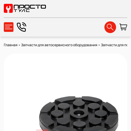
Главная
•
Запчасти для автосервисного оборудования
•
Запчасти для по