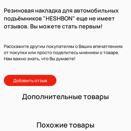
Резиновая накладка для автомобильных
подъёмников "HESHBON" еще не имеет
отзывов. Вы можете стать первым!
Расскажите другим покупателям о Ваших впечатлениях
от покупки или просто поделитесь мнением о товаре.
Нам важно знать, что Вы думаете!
Добавить отзыв
Дополнительные товары
Похожие товары