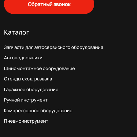
Обратный звонок
Каталог
Запчасти для автосервисного оборудования
Автоподъемники
Шиномонтажное оборудование
Стенды сход-развала
Гаражное оборудование
Ручной инструмент
Компрессорное оборудование
Пневмоинструмент