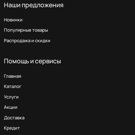
Наши предложения
Новинки
Популярные товары
Распродажа и скидки
Помощь и сервисы
Главная
Каталог
Услуги
Акции
Доставка
Кредит