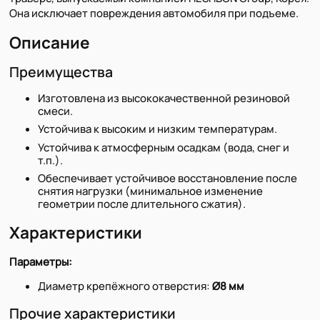
Она исключает повреждения автомобиля при подъеме.
Описание
Преимущества
Изготовлена из высококачественной резиновой
смеси.
Устойчива к высоким и низким температурам.
Устойчива к атмосферным осадкам (вода, снег и
т.п.).
Обеспечивает устойчивое восстановление после
снятия нагрузки (минимальное изменение
геометрии после длительного сжатия).
Характеристики
Параметры:
Диаметр крепёжного отверстия:
Ø8 мм
Прочие характеристики