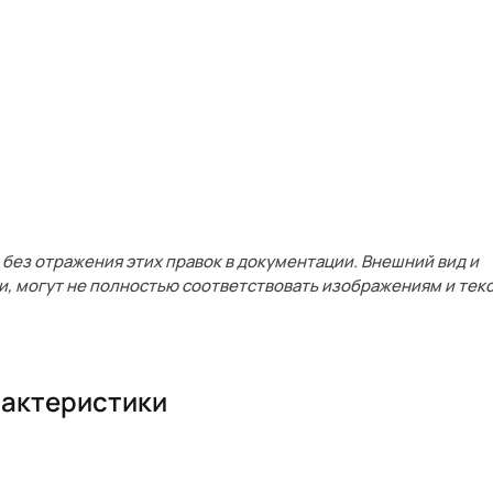
без отражения этих правок в документации. Внешний вид и
и, могут не полностью соответствовать изображениям и текс
актеристики