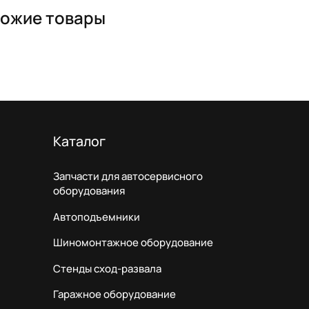
ожие товары
Каталог
Запчасти для автосервисного
оборудования
Автоподъемники
Шиномонтажное оборудование
Стенды сход-развала
Гаражное оборудование