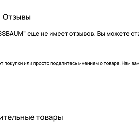
Отзывы
SSBAUM" еще не имеет отзывов. Вы можете ст
т покупки или просто поделитесь мнением о товаре. Нам важ
ительные товары