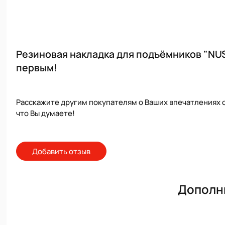
Резиновая накладка для подъёмников "NU
первым!
Расскажите другим покупателям о Ваших впечатлениях о
что Вы думаете!
Добавить отзыв
Дополн