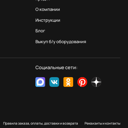
О компании
Инструкции
Блог
Выкуп б/у оборудования
Социальные сети:
Правила заказа, оплаты, доставки и возврата
Реквизиты и контакты