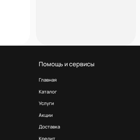
Помощь и сервисы
Главная
Каталог
Услуги
Акции
Доставка
Кредит