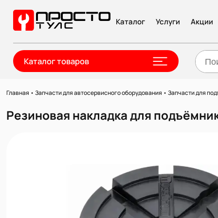
Каталог
Услуги
Акции
Каталог товаров
Главная
•
Запчасти для автосервисного оборудования
•
Запчасти для по
Резиновая накладка для подъёмн