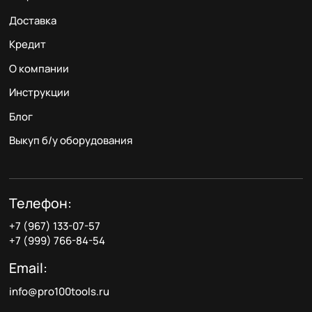
Доставка
Кредит
О компании
Инструкции
Блог
Выкуп б/у оборудования
Телефон:
+7 (967) 133-07-57
+7 (999) 766-84-54
Email:
info@pro100tools.ru