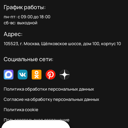
График работы:
пн-пт: с 09:00 до 18:00
сб-вс: выходной
Адрес:
105523, г. Москва, Щёлковское шоссе, дом 100, корпус 10
Социальные сети:
Политика обработки персональных данных
Согласие на обработку персональных данных
Политика cookie
Пользовательское соглашение