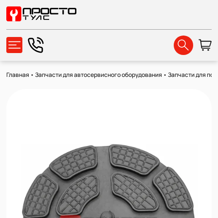
Главная
•
Запчасти для автосервисного оборудования
•
Запчасти для по