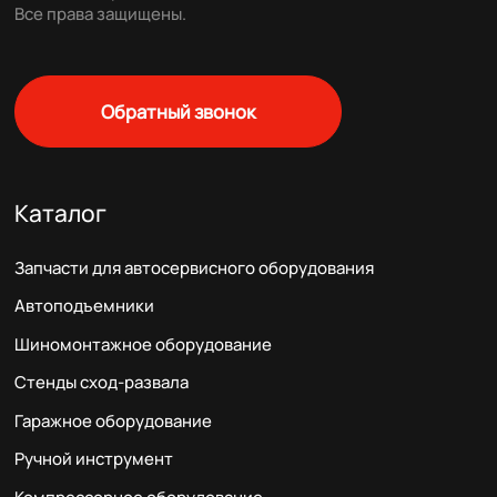
Все права защищены.
Обратный звонок
Каталог
Запчасти для автосервисного оборудования
Автоподъемники
Шиномонтажное оборудование
Стенды сход-развала
Гаражное оборудование
Ручной инструмент