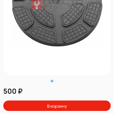
500 ₽
В корзину