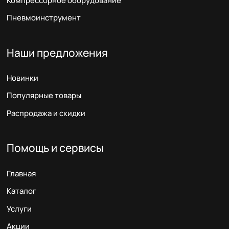
Компрессорное оборудование
Пневмоинструмент
Наши предложения
Новинки
Популярные товары
Распродажа и скидки
Помощь и сервисы
Главная
Каталог
Услуги
Акции