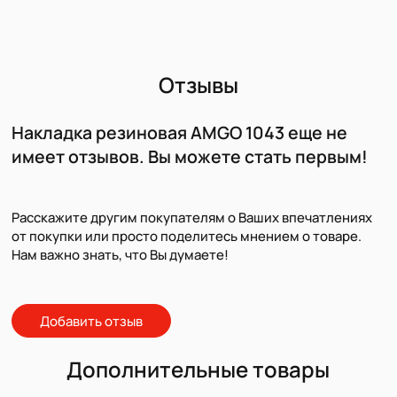
Отзывы
Накладка резиновая AMGO 1043 еще не
имеет отзывов. Вы можете стать первым!
Расскажите другим покупателям о Ваших впечатлениях
от покупки или просто поделитесь мнением о товаре.
Нам важно знать, что Вы думаете!
Добавить отзыв
Дополнительные товары