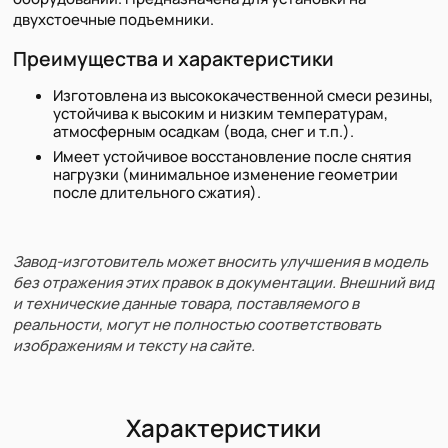
двухстоечные подъемники.
Преимущества и характеристики
Изготовлена из высококачественной смеси резины,
устойчива к высоким и низким температурам,
атмосферным осадкам (вода, снег и т.п.).
Имеет устойчивое восстановление после снятия
нагрузки (минимальное изменение геометрии
после длительного сжатия).
Завод-изготовитель может вносить улучшения в модель
без отражения этих правок в документации. Внешний вид
и технические данные товара, поставляемого в
реальности, могут не полностью соответствовать
изображениям и тексту на сайте.
Характеристики