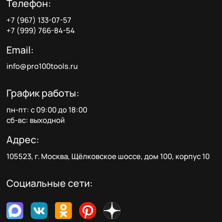
Телефон:
+7 (967) 133-07-57
+7 (999) 766-84-54
Email:
info@pro100tools.ru
График работы:
пн-пт: с 09:00 до 18:00
сб-вс: выходной
Адрес:
105523, г. Москва, Щёлковское шоссе, дом 100, корпус 10
Социальные сети: