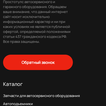
Простотулс автосервисного и
гаражного оборудования. Обращаем
ваше внимание, что данный интернет
сайт носит исключительно
информационный характер и ни при
каких условиях не является публичной
офертой, определяемой положениями
статьи 437 гражданского кодекса РФ.
Все права защищены.
Обратный звонок
Каталог
Запчасти для автосервисного оборудования
Автоподъемники