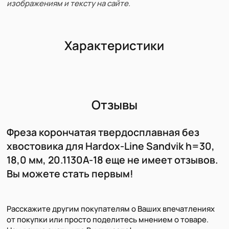
изображениям и тексту на сайте.
Характеристики
Отзывы
Фреза корончатая твердосплавная без
хвостовика для Hardoх-Line Sandvik h=30,
18,0 мм, 20.1130A-18 еще не имеет отзывов.
Вы можете стать первым!
Расскажите другим покупателям о Ваших впечатлениях
от покупки или просто поделитесь мнением о товаре.