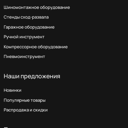
Шиномонтажное оборудование
Стенды сход-развала
Гаражное оборудование
Ручной инструмент
Компрессорное оборудование
Пневмоинструмент
Наши предложения
Новинки
Популярные товары
Распродажа и скидки