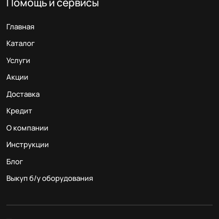
Помощь и сервисы
Главная
Каталог
Услуги
Акции
Доставка
Кредит
О компании
Инструкции
Блог
Выкуп б/у оборудования