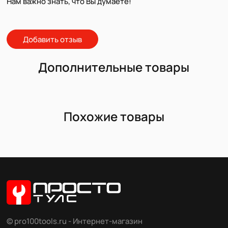
Нам важно знать, что Вы думаете!
Добавить отзыв
Дополнительные товары
Похожие товары
© pro100tools.ru - Интернет-магазин