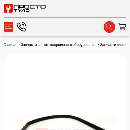
Главная
•
Запчасти для автосервисного оборудования
•
Запчасти для по