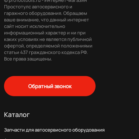
© pro100tools.ru - Интернет-магазин
Простотулс автосервисного и
гаражного оборудования. Обращаем
ваше внимание, что данный интернет
сайт носит исключительно
информационный характер и ни при
каких условиях не является публичной
офертой, определяемой положениями
статьи 437 гражданского кодекса РФ.
Все права защищены.
Обратный звонок
Каталог
Запчасти для автосервисного оборудования