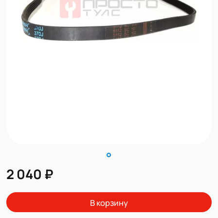
2 040 ₽
В корзину