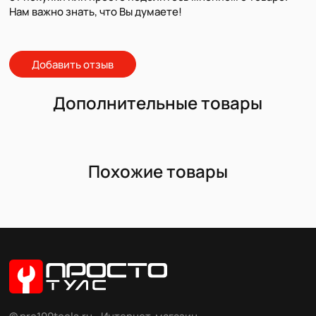
Нам важно знать, что Вы думаете!
Добавить отзыв
Дополнительные товары
Похожие товары