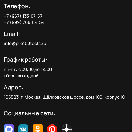
Телефон:
+7 (967) 133-07-57
+7 (999) 766-84-54
Email:
info@pro100tools.ru
График работы:
пн-пт: с 09:00 до 18:00
сб-вс: выходной
Адрес:
105523, г. Москва, Щёлковское шоссе, дом 100, корпус 10
Социальные сети: