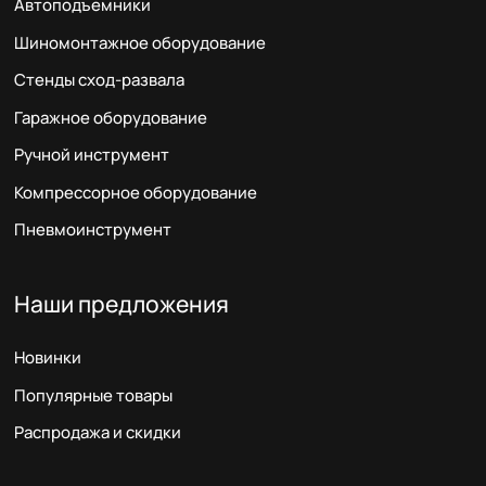
Автоподъемники
Шиномонтажное оборудование
Стенды сход-развала
Гаражное оборудование
Ручной инструмент
Компрессорное оборудование
Пневмоинструмент
Наши предложения
Новинки
Популярные товары
Распродажа и скидки