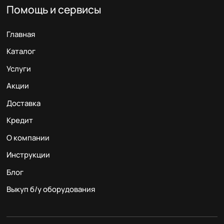
Помощь и сервисы
Главная
Каталог
Услуги
Акции
Доставка
Кредит
О компании
Инструкции
Блог
Выкуп б/у оборудования