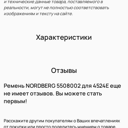
и технические данные товара, поставляемого в
реальности, могут не полностью соответствовать
изображениям и тексту на сайте.
Характеристики
Отзывы
Ремень NORDBERG 5508002 для 4524E еще
не имеет отзывов. Вы можете стать
первым!
Расскажите другим покупателям о Ваших впечатлениях
от покупки или просто поделитесь мнением о товаре.