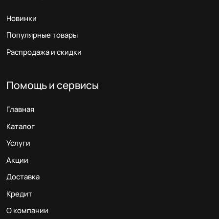
Новинки
Популярные товары
Распродажа и скидки
Помощь и сервисы
Главная
Каталог
Услуги
Акции
Доставка
Кредит
О компании