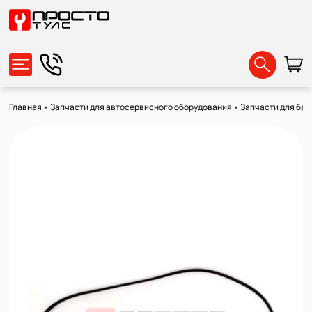
Главная
•
Запчасти для автосервисного оборудования
•
Запчасти для ба