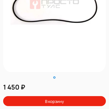
1 450 ₽
В корзину