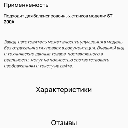
Применяемость
Подходит для балансировочных станков модели:
ST-
200А
Завод-изготовитель может вносить улучшения в модель
без отражения этих правок в документации. Внешний вид
и технические данные товара, поставляемого в
реальности, могут не полностью соответствовать
изображениям и тексту на сайте.
Характеристики
Отзывы