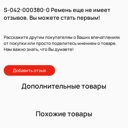
S-042-000380-0 Ремень еще не имеет
отзывов. Вы можете стать первым!
Расскажите другим покупателям о Ваших впечатлениях
от покупки или просто поделитесь мнением о товаре.
Нам важно знать, что Вы думаете!
Добавить отзыв
Дополнительные товары
Похожие товары