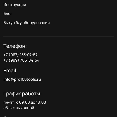
Инструкции
Блог
Выкуп б/у оборудования
Телефон:
+7 (967) 133-07-57
+7 (999) 766-84-54
Email:
info@pro100tools.ru
График работы:
пн-пт: с 09:00 до 18:00
сб-вс: выходной