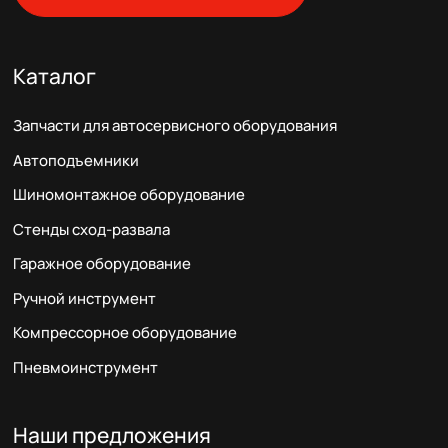
Каталог
Запчасти для автосервисного оборудования
Автоподъемники
Шиномонтажное оборудование
Стенды сход-развала
Гаражное оборудование
Ручной инструмент
Компрессорное оборудование
Пневмоинструмент
Наши предложения