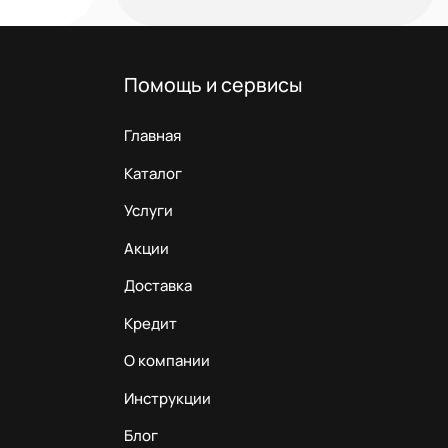
Помощь и сервисы
Главная
Каталог
Услуги
Акции
Доставка
Кредит
О компании
Инструкции
Блог