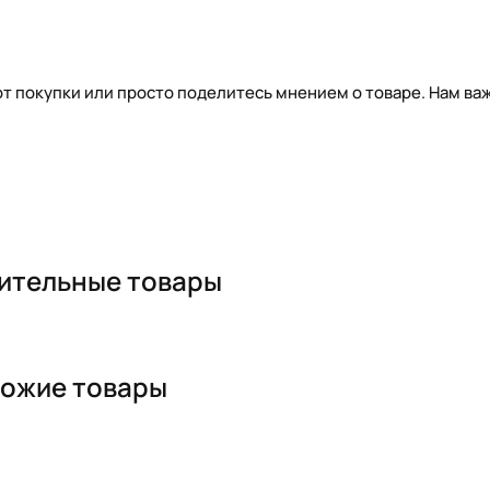
т покупки или просто поделитесь мнением о товаре. Нам важ
ительные товары
ожие товары