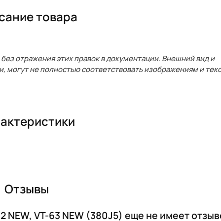
сание товара
без отражения этих правок в документации. Внешний вид и
и, могут не полностью соответствовать изображениям и текс
актеристики
Отзывы
62 NEW, VT-63 NEW (380J5) еще не имеет отзыв