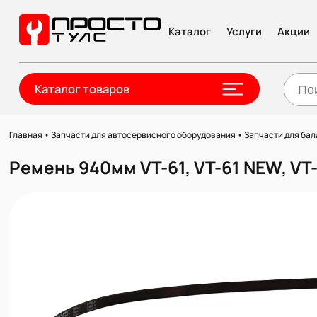
Каталог
Услуги
Акции
Каталог товаров
Главная
•
Запчасти для автосервисного оборудования
•
Запчасти для ба
Ремень 940мм VT-61, VT-61 NEW, VT-