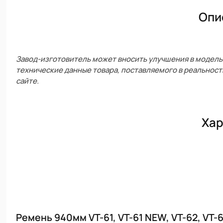
Опи
Завод-изготовитель может вносить улучшения в модель 
технические данные товара, поставляемого в реальност
сайте.
Хар
Ремень 940мм VT-61, VT-61 NEW, VT-62, VT-