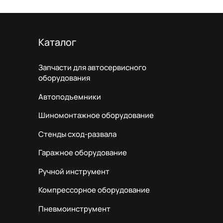
Каталог
Запчасти для автосервисного
оборудования
Автоподъемники
Шиномонтажное оборудование
Стенды сход-развала
Гаражное оборудование
Ручной инструмент
Компрессорное оборудование
Пневмоинструмент