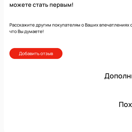
можете стать первым!
Расскажите другим покупателям о Ваших впечатлениях о
что Вы думаете!
Добавить отзыв
Дополн
Пох