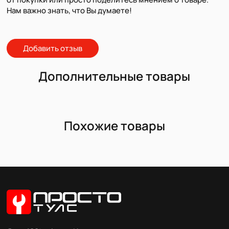
Нам важно знать, что Вы думаете!
Добавить отзыв
Дополнительные товары
Похожие товары