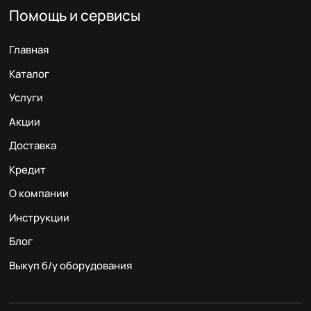
Помощь и сервисы
Главная
Каталог
Услуги
Акции
Доставка
Кредит
О компании
Инструкции
Блог
Выкуп б/у оборудования