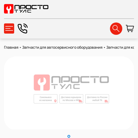
Главная
•
Запчасти для автосервисного оборудования
•
Запчасти для ко