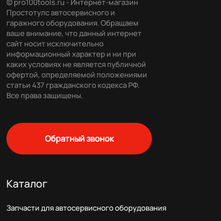
© pro100tools.ru - Интернет-магазин
Простотулс автосервисного и
гаражного оборудования. Обращаем
ваше внимание, что данный интернет
сайт носит исключительно
информационный характер и ни при
каких условиях не является публичной
офертой, определяемой положениями
статьи 437 гражданского кодекса РФ.
Все права защищены.
Обратный звонок
Каталог
Запчасти для автосервисного оборудования