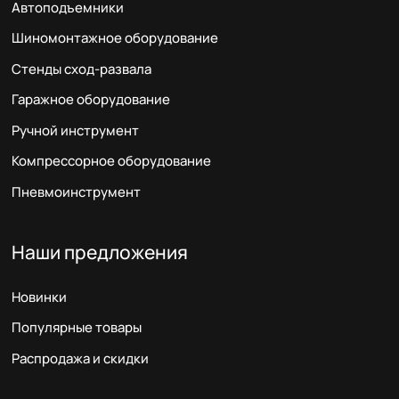
Автоподъемники
Шиномонтажное оборудование
Стенды сход-развала
Гаражное оборудование
Ручной инструмент
Компрессорное оборудование
Пневмоинструмент
Наши предложения
Новинки
Популярные товары
Распродажа и скидки