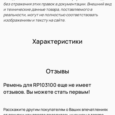
без отражения этих правок в документации. Внешний вид
и технические данные товара, поставляемого в
реальности, могут не полностью соответствовать
изображениям и тексту на сайте.
Характеристики
Отзывы
Ремень для RP103100 еще не имеет
отзывов. Вы можете стать первым!
Расскажите другим покупателям о Ваших впечатлениях
от покупки или просто поделитесь мнением о товаре.