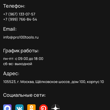
Телефон:
+7 (967) 133-07-57
+7 (999) 766-84-54
Email:
info@pro100tools.ru
График работы:
пн-пт: с 09:00 до 18:00
сб-вс: выходной
Адрес:
105523, г. Москва, Щёлковское шоссе, дом 100, корпус 10
Социальные сети: