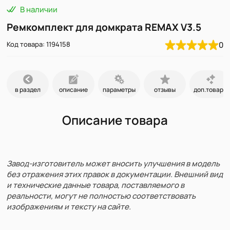
В наличии
Ремкомплект для домкрата REMAX V3.5
Код товара: 1194158
0
в раздел
описание
параметры
отзывы
доп.товары
Описание товара
Завод-изготовитель может вносить улучшения в модель
без отражения этих правок в документации. Внешний вид
и технические данные товара, поставляемого в
реальности, могут не полностью соответствовать
изображениям и тексту на сайте.