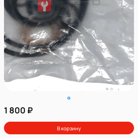
1 800 ₽
В корзину