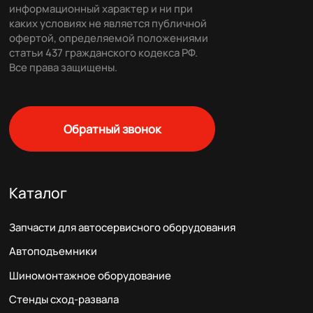
информационный характер и ни при
каких условиях не является публичной
офертой, определяемой положениями
статьи 437 гражданского кодекса РФ.
Все права защищены.
Обратный звонок
Каталог
Запчасти для автосервисного оборудования
Автоподъемники
Шиномонтажное оборудование
Стенды сход-развала