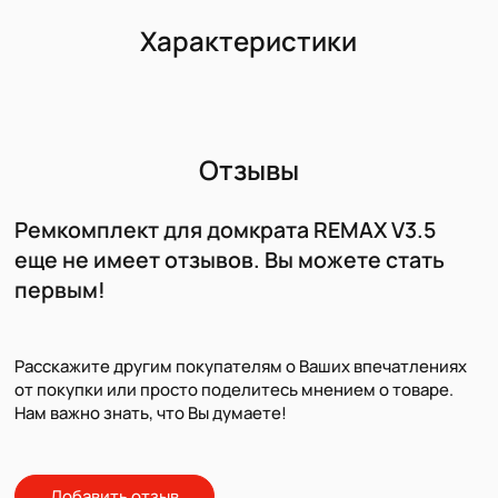
Характеристики
Отзывы
Ремкомплект для домкрата REMAX V3.5
еще не имеет отзывов. Вы можете стать
первым!
Расскажите другим покупателям о Ваших впечатлениях
от покупки или просто поделитесь мнением о товаре.
Нам важно знать, что Вы думаете!
Добавить отзыв