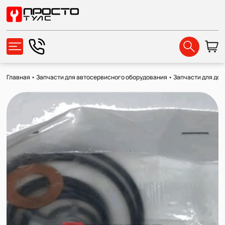
Главная
•
Запчасти для автосервисного оборудования
•
Запчасти для до