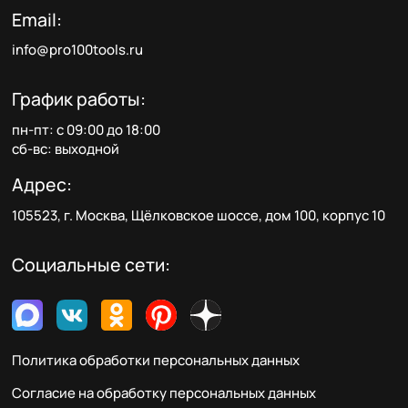
Email:
info@pro100tools.ru
График работы:
пн-пт: с 09:00 до 18:00
сб-вс: выходной
Адрес:
105523, г. Москва, Щёлковское шоссе, дом 100, корпус 10
Социальные сети:
Политика обработки персональных данных
Согласие на обработку персональных данных