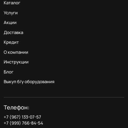
Каталог
Услуги
Акции
Доставка
Кредит
О компании
Инструкции
Блог
Выкуп б/у оборудования
Телефон:
+7 (967) 133-07-57
+7 (999) 766-84-54