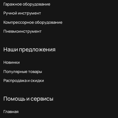
Гаражное оборудование
Ручной инструмент
Компрессорное оборудование
Пневмоинструмент
Наши предложения
Новинки
Популярные товары
Распродажа и скидки
Помощь и сервисы
Главная