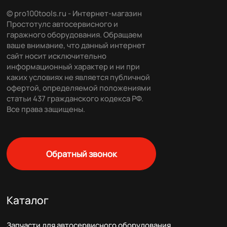
© pro100tools.ru - Интернет-магазин
Простотулс автосервисного и
гаражного оборудования. Обращаем
ваше внимание, что данный интернет
сайт носит исключительно
информационный характер и ни при
каких условиях не является публичной
офертой, определяемой положениями
статьи 437 гражданского кодекса РФ.
Все права защищены.
Обратный звонок
Каталог
Запчасти для автосервисного оборудования