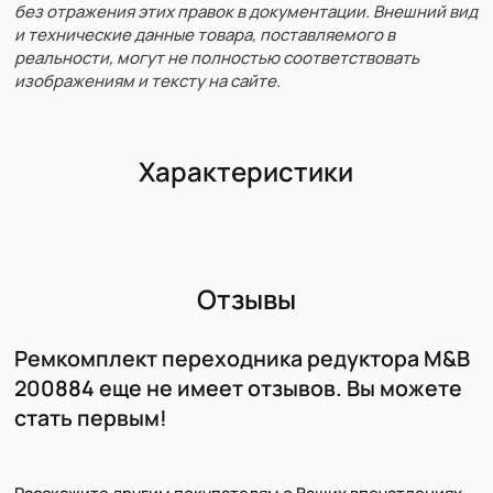
без отражения этих правок в документации. Внешний вид
и технические данные товара, поставляемого в
реальности, могут не полностью соответствовать
изображениям и тексту на сайте.
Характеристики
Отзывы
Ремкомплект переходника редуктора M&B
200884 еще не имеет отзывов. Вы можете
стать первым!