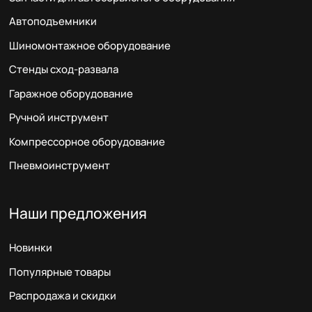
Автоподъемники
Шиномонтажное оборудование
Стенды сход-развала
Гаражное оборудование
Ручной инструмент
Компрессорное оборудование
Пневмоинструмент
Наши предложения
Новинки
Популярные товары
Распродажа и скидки