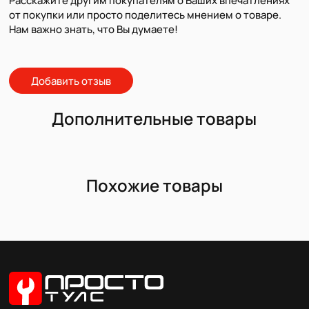
Расскажите другим покупателям о Ваших впечатлениях
от покупки или просто поделитесь мнением о товаре.
Нам важно знать, что Вы думаете!
Добавить отзыв
Дополнительные товары
Похожие товары