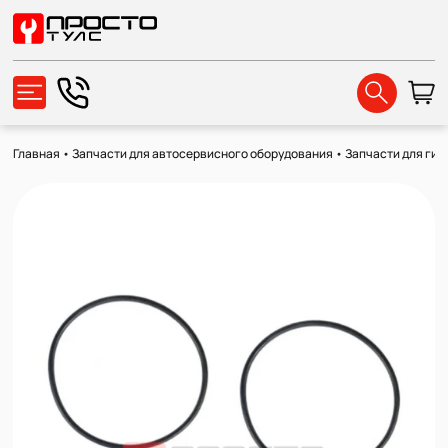
Главная
•
Запчасти для автосервисного оборудования
•
Запчасти для ги