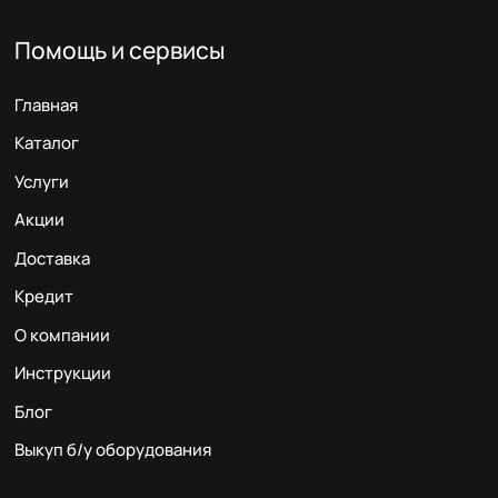
Помощь и сервисы
Главная
Каталог
Услуги
Акции
Доставка
Кредит
О компании
Инструкции
Блог
Выкуп б/у оборудования