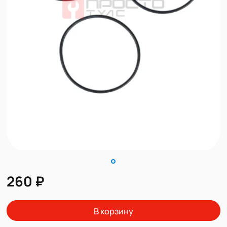
260 ₽
В корзину