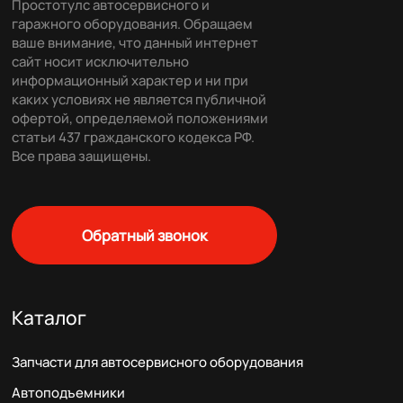
Простотулс автосервисного и
гаражного оборудования. Обращаем
ваше внимание, что данный интернет
сайт носит исключительно
информационный характер и ни при
каких условиях не является публичной
офертой, определяемой положениями
статьи 437 гражданского кодекса РФ.
Все права защищены.
Обратный звонок
Каталог
Запчасти для автосервисного оборудования
Автоподъемники