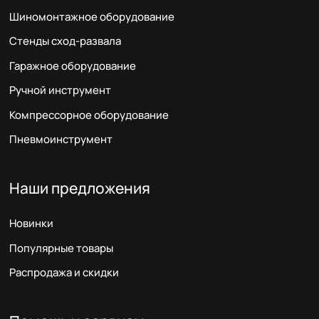
Шиномонтажное оборудование
Стенды сход-развала
Гаражное оборудование
Ручной инструмент
Компрессорное оборудование
Пневмоинструмент
Наши предложения
Новинки
Популярные товары
Распродажа и скидки