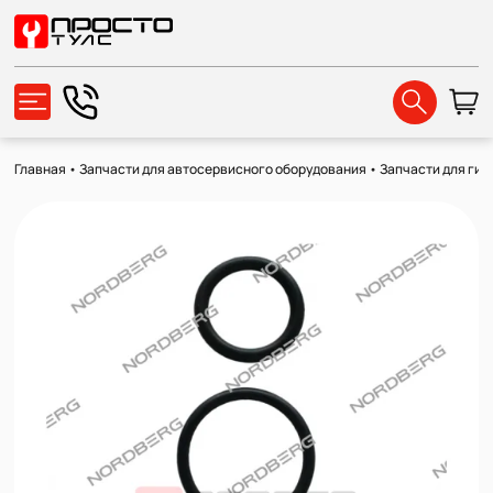
Главная
•
Запчасти для автосервисного оборудования
•
Запчасти для ги