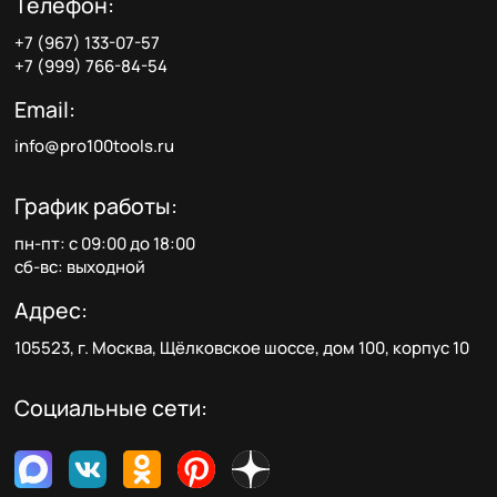
Телефон:
+7 (967) 133-07-57
+7 (999) 766-84-54
Email:
info@pro100tools.ru
График работы:
пн-пт: с 09:00 до 18:00
сб-вс: выходной
Адрес:
105523, г. Москва, Щёлковское шоссе, дом 100, корпус 10
Социальные сети: