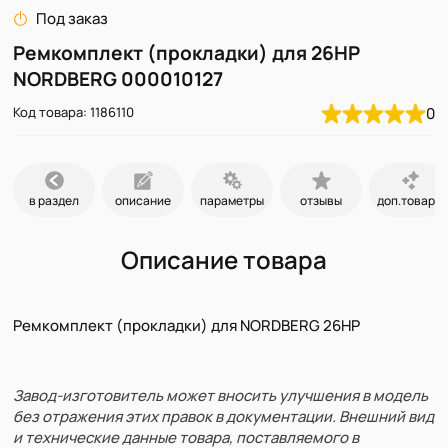
Под заказ
Ремкомплект (прокладки) для 26HP
NORDBERG 000010127
Код товара: 1186110
0
в раздел
описание
параметры
отзывы
доп.товары
Описание товара
Ремкомплект (прокладки) для NORDBERG 26HP
Завод-изготовитель может вносить улучшения в модель
без отражения этих правок в документации. Внешний вид
и технические данные товара, поставляемого в