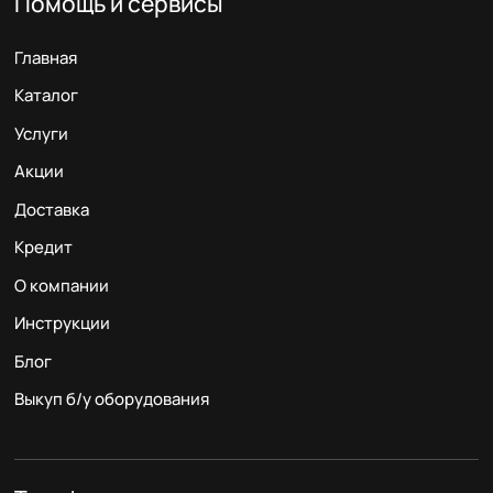
Помощь и сервисы
Главная
Каталог
Услуги
Акции
Доставка
Кредит
О компании
Инструкции
Блог
Выкуп б/у оборудования