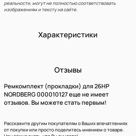
реальности, могут не полностью соответствовать
изображениям и тексту на сайте.
Характеристики
Отзывы
Ремкомплект (прокладки) для 26HP
NORDBERG 000010127 еще не имеет
отзывов. Вы можете стать первым!
Расскажите другим покупателям о Ваших впечатлениях
от покупки или просто поделитесь мнением о товаре.