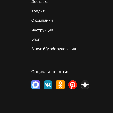
Доставка
Кредит
О компании
Инструкции
Блог
Выкуп б/у оборудования
Социальные сети: