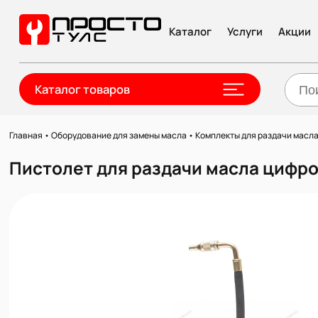
Каталог
Услуги
Акции
Каталог товаров
Главная
•
Оборудование для замены масла
•
Комплекты для раздачи масла
Пистолет для раздачи масла цифро