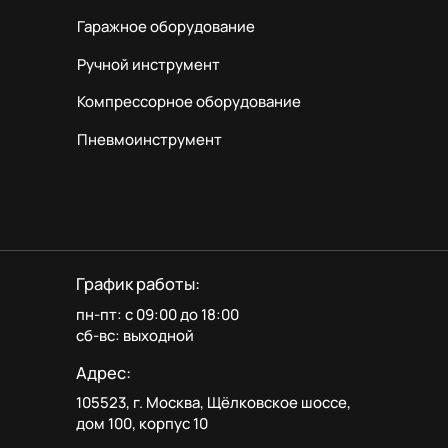
Гаражное оборудование
Ручной инструмент
Компрессорное оборудование
Пневмоинструмент
График работы:
пн-пт: с 09:00 до 18:00
сб-вс: выходной
Адрес:
105523, г. Москва, Щёлковское шоссе,
дом 100, корпус 10