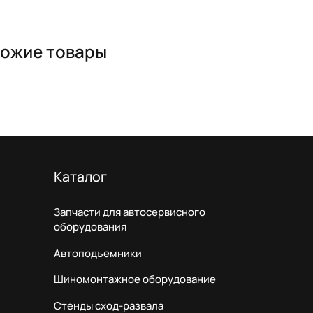
ожие товары
Каталог
Запчасти для автосервисного
оборудования
Автоподъемники
Шиномонтажное оборудование
Стенды сход-развала