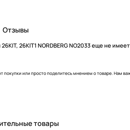
Отзывы
 26KIT, 26KIT1 NORDBERG NO2033 еще не имеет
т покупки или просто поделитесь мнением о товаре. Нам важ
ительные товары