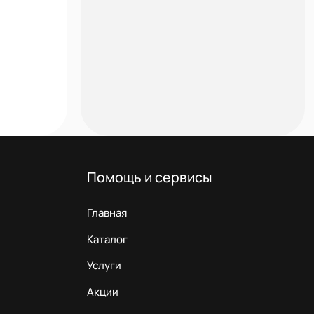
Помощь и сервисы
Главная
Каталог
Услуги
Акции