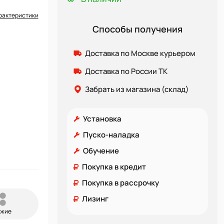
рактеристики
Способы получения
Доставка по Москве курьером
Доставка по России ТК
Забрать из магазина (склад)
Установка
Пуско-наладка
Обучение
Покупка в кредит
Покупка в рассрочку
Лизинг
ожие