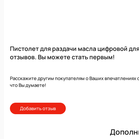
Пистолет для раздачи масла цифровой для
отзывов. Вы можете стать первым!
Расскажите другим покупателям о Ваших впечатлениях о
что Вы думаете!
Добавить отзыв
Дополн