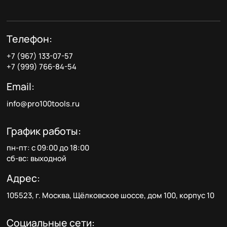
Телефон:
+7 (967) 133-07-57
+7 (999) 766-84-54
Email:
info@pro100tools.ru
График работы:
пн-пт: с 09:00 до 18:00
сб-вс: выходной
Адрес:
105523, г. Москва, Щёлковское шоссе, дом 100, корпус 10
Социальные сети: