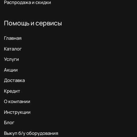
Распродажа и скидки
Помощь и сервисы
Главная
Каталог
Услуги
Акции
Доставка
Кредит
О компании
Инструкции
Блог
Выкуп б/у оборудования