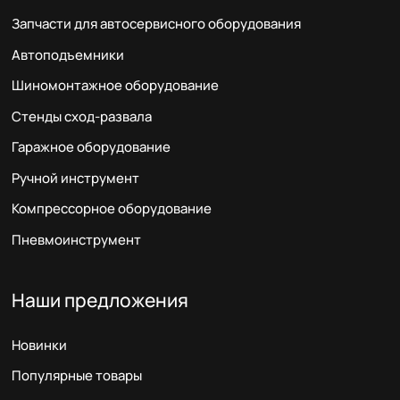
Запчасти для автосервисного оборудования
Автоподъемники
Шиномонтажное оборудование
Стенды сход-развала
Гаражное оборудование
Ручной инструмент
Компрессорное оборудование
Пневмоинструмент
Наши предложения
Новинки
Популярные товары