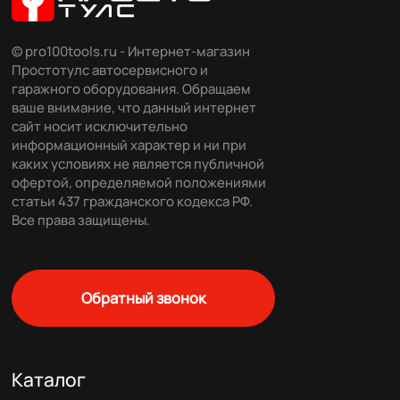
© pro100tools.ru - Интернет-магазин
Простотулс автосервисного и
гаражного оборудования. Обращаем
ваше внимание, что данный интернет
сайт носит исключительно
информационный характер и ни при
каких условиях не является публичной
офертой, определяемой положениями
статьи 437 гражданского кодекса РФ.
Все права защищены.
Обратный звонок
Каталог