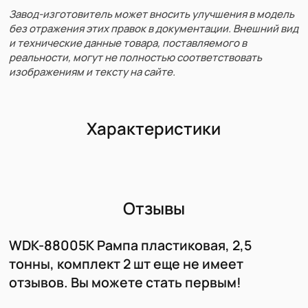
Завод-изготовитель может вносить улучшения в модель
без отражения этих правок в документации. Внешний вид
и технические данные товара, поставляемого в
реальности, могут не полностью соответствовать
изображениям и тексту на сайте.
Характеристики
Отзывы
WDK-88005K Рампа пластиковая, 2,5
тонны, комплект 2 шт еще не имеет
отзывов. Вы можете стать первым!