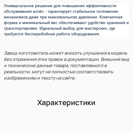
Универсальное решение для повышения эффективности 
обслуживания колёс - гарантирует стабильное положение 
механизмов даже при максимальном давлении. Компактная 
форма и минимальный вес обеспечивают удобство хранения и 
транспортировки. Идеальный выбор для мастерских, где 
требуется бесперебойная работа оборудования.
Завод-изготовитель может вносить улучшения в модель
без отражения этих правок в документации. Внешний вид
и технические данные товара, поставляемого в
реальности, могут не полностью соответствовать
изображениям и тексту на сайте.
Характеристики