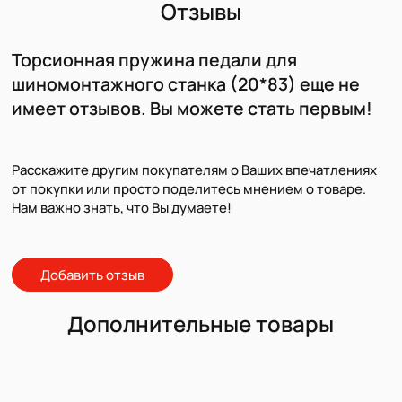
Отзывы
Торсионная пружина педали для
шиномонтажного станка (20*83) еще не
имеет отзывов. Вы можете стать первым!
Расскажите другим покупателям о Ваших впечатлениях
от покупки или просто поделитесь мнением о товаре.
Нам важно знать, что Вы думаете!
Добавить отзыв
Дополнительные товары