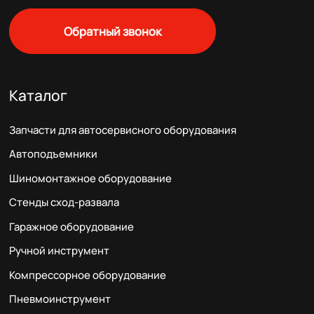
Обратный звонок
Каталог
Запчасти для автосервисного оборудования
Автоподъемники
Шиномонтажное оборудование
Стенды сход-развала
Гаражное оборудование
Ручной инструмент
Компрессорное оборудование
Пневмоинструмент