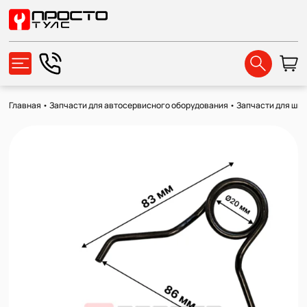
Главная
•
Запчасти для автосервисного оборудования
•
Запчасти для ши