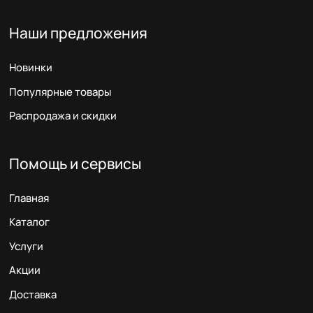
Наши предложения
Новинки
Популярные товары
Распродажа и скидки
Помощь и сервисы
Главная
Каталог
Услуги
Акции
Доставка