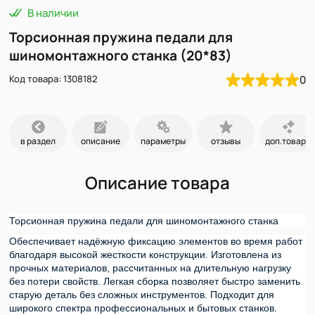
В наличии
Торсионная пружина педали для
шиномонтажного станка (20*83)
Код товара: 1308182
0
в раздел
описание
параметры
отзывы
доп.товары
Описание товара
Торсионная пружина педали для шиномонтажного станка
Обеспечивает надёжную фиксацию элементов во время работ 
благодаря высокой жесткости конструкции. Изготовлена из 
прочных материалов, рассчитанных на длительную нагрузку 
без потери свойств. Легкая сборка позволяет быстро заменить 
старую деталь без сложных инструментов. Подходит для 
широкого спектра профессиональных и бытовых станков.