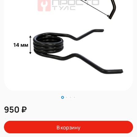
950 ₽
В корзину