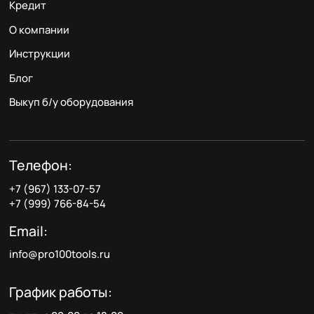
Кредит
О компании
Инструкции
Блог
Выкуп б/у оборудования
Телефон:
+7 (967) 133-07-57
+7 (999) 766-84-54
Email:
info@pro100tools.ru
График работы: