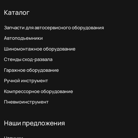
Каталог
Запчасти для автосервисного оборудования
Автоподъемники
Шиномонтажное оборудование
Стенды сход-развала
Гаражное оборудование
Ручной инструмент
Компрессорное оборудование
Пневмоинструмент
Наши предложения