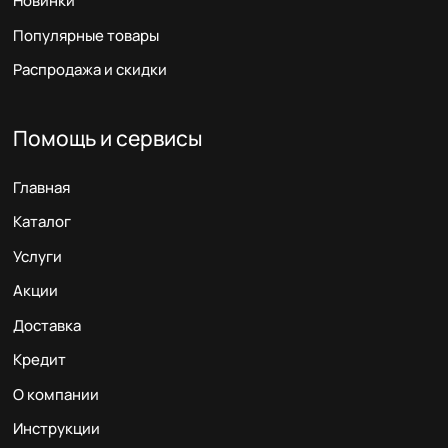
Новинки
Популярные товары
Распродажа и скидки
Помощь и сервисы
Главная
Каталог
Услуги
Акции
Доставка
Кредит
О компании
Инструкции