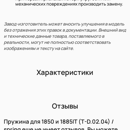
механических повреждениях производить замену.
Завод-изготовитель может вносить улучшения в модель
без отражения этих правок в документации. Внешний вид
и технические данные товара, поставляемого в
реальности, могут не полностью соответствовать
изображениям и тексту на сайте.
Характеристики
Отзывы
Пружина для 1850 и 1885IT (T-D.02.04) /
spring еще не имеет отзывов. Вы можете