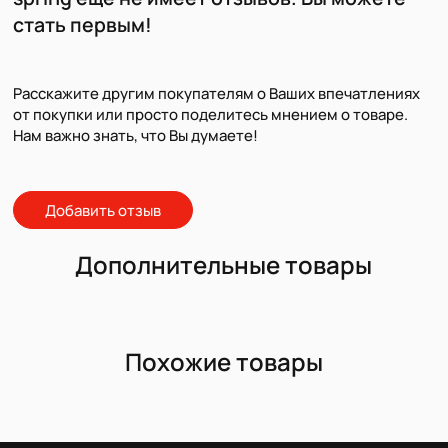
стать первым!
Расскажите другим покупателям о Ваших впечатлениях
от покупки или просто поделитесь мнением о товаре.
Нам важно знать, что Вы думаете!
Добавить отзыв
Дополнительные товары
Похожие товары