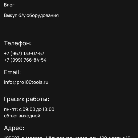
Блог
Выкуп б/у оборудования
Телефон:
+7 (967) 133-07-57
+7 (999) 766-84-54
Email:
info@pro100tools.ru
График работы:
пн-пт: с 09:00 до 18:00
сб-вс: выходной
Адрес: