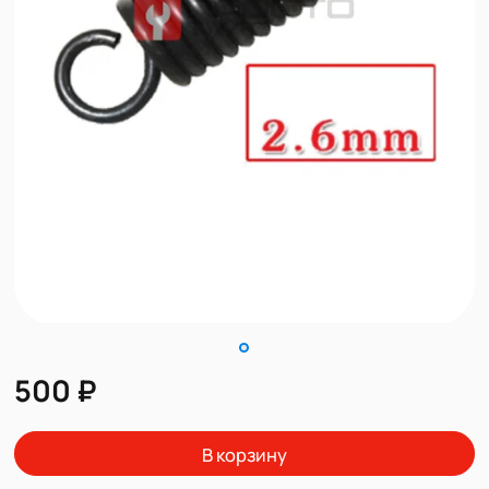
500 ₽
В корзину