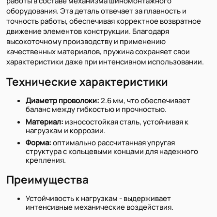
работы в составе механизма шиномонтажного
оборудования. Эта деталь отвечает за плавность и
точность работы, обеспечивая корректное возвратное
движение элементов конструкции. Благодаря
высокоточному производству и применению
качественных материалов, пружина сохраняет свои
характеристики даже при интенсивном использовании.
Технические характеристики
Диаметр проволоки:
2.6 мм, что обеспечивает
баланс между гибкостью и прочностью.
Материал:
износостойкая сталь, устойчивая к
нагрузкам и коррозии.
Форма:
оптимально рассчитанная упругая
структура с кольцевыми концами для надежного
крепления.
Преимущества
Устойчивость к нагрузкам - выдерживает
интенсивные механические воздействия.