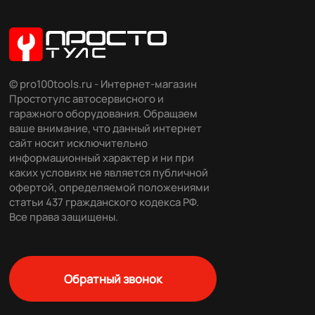
© pro100tools.ru - Интернет-магазин
Простотулс автосервисного и
гаражного оборудования. Обращаем
ваше внимание, что данный интернет
сайт носит исключительно
информационный характер и ни при
каких условиях не является публичной
офертой, определяемой положениями
статьи 437 гражданского кодекса РФ.
Все права защищены.
Обратный звонок