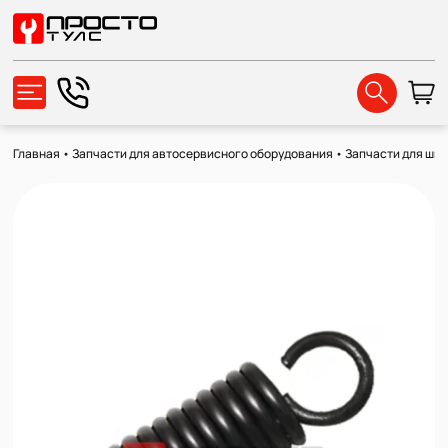
Главная
•
Запчасти для автосервисного оборудования
•
Запчасти для ши