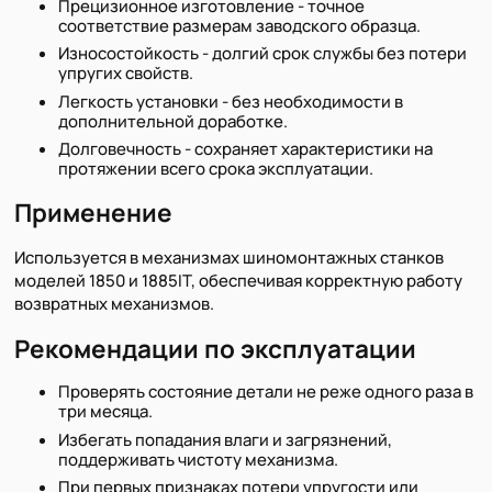
Прецизионное изготовление - точное
соответствие размерам заводского образца.
Износостойкость - долгий срок службы без потери
упругих свойств.
Легкость установки - без необходимости в
дополнительной доработке.
Долговечность - сохраняет характеристики на
протяжении всего срока эксплуатации.
Применение
Используется в механизмах шиномонтажных станков
моделей 1850 и 1885IT, обеспечивая корректную работу
возвратных механизмов.
Рекомендации по эксплуатации
Проверять состояние детали не реже одного раза в
три месяца.
Избегать попадания влаги и загрязнений,
поддерживать чистоту механизма.
При первых признаках потери упругости или